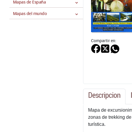
Mapas de España
Mapas del mundo
Compartir en:
Descripcion
Mapa de excursionimo
zonas de trekking de
turística.