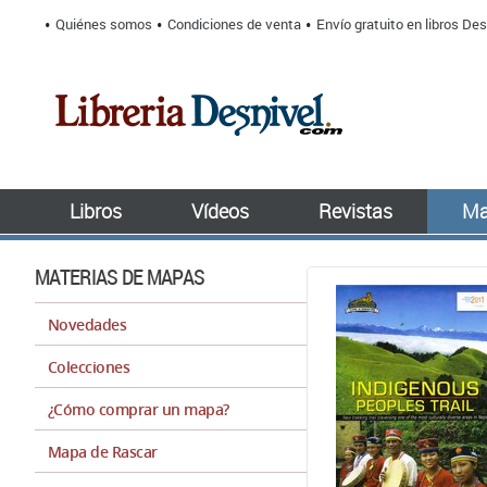
Quiénes somos
Condiciones de venta
Envío gratuito en libros Des
Libros
Vídeos
Revistas
Ma
MATERIAS DE MAPAS
Novedades
Colecciones
¿Cómo comprar un mapa?
Mapa de Rascar