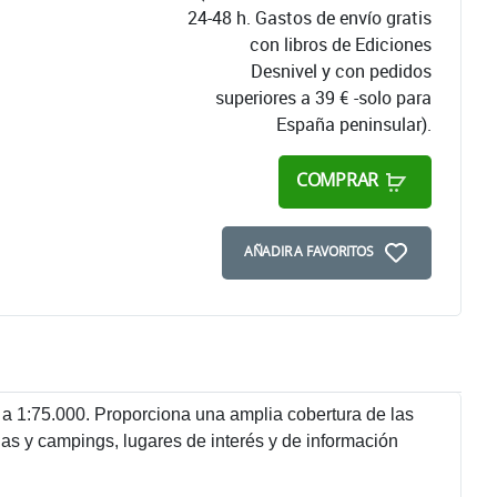
24-48 h. Gastos de envío gratis
con libros de Ediciones
Desnivel y con pedidos
superiores a 39 € -solo para
España peninsular).
COMPRAR
AÑADIR A FAVORITOS
a 1:75.000. Proporciona una amplia cobertura de las
s y campings, lugares de interés y de información