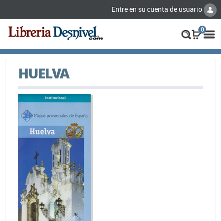
Entre en su cuenta de usuario
0
HUELVA