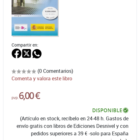
Compartir en:
(0 Comentarios)
Comenta y valora este libro
6,00 €
pvp.
DISPONIBLE
(Artículo en stock, recíbelo en 24-48 h. Gastos de
envío gratis con libros de Ediciones Desnivel y con
pedidos superiores a 39 € -solo para España