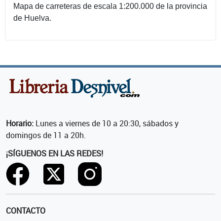
Mapa de carreteras de escala 1:200.000 de la provincia
de Huelva.
Horario:
Lunes a viernes de 10 a 20:30, sábados y
domingos de 11 a 20h.
¡SÍGUENOS EN LAS REDES!
CONTACTO