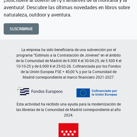
aventura!. Descubre las últimas novedades en libros sobre
naturaleza, outdoor y aventura.
SUSCRIBIRME
La empresa ha sido beneficiaria de una subvención por el
programa "Estímulo a la Contratación de Jóvenes" en el ámbito
de la Comunidad de Madrid de 6.000 € el 30-04-25, de 5.500 € el
10-10-25 y de 6.000 € el 25-02-26. Cofinanciada por los Fondos
de la Unión Europea FSE + 40,00 % y por la Comunidad de
Madrid correspondiente al marco financiero 2021-2027.
Esta actividad ha recibido una ayuda para la modernización de
las librerías de la Comunidad de Madrid correspondiente al año
2024.