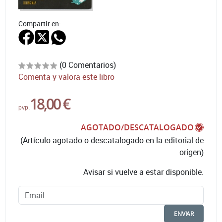
Compartir en:
(0 Comentarios)
Comenta y valora este libro
18,00 €
pvp.
AGOTADO/DESCATALOGADO
(Artículo agotado o descatalogado en la editorial de
origen)
Avisar si vuelve a estar disponible.
ENVIAR