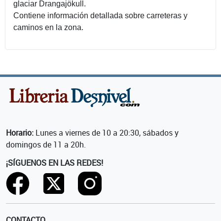
glaciar Drangajökull.
Contiene información detallada sobre carreteras y
caminos en la zona.
Horario:
Lunes a viernes de 10 a 20:30, sábados y
domingos de 11 a 20h.
¡SÍGUENOS EN LAS REDES!
CONTACTO