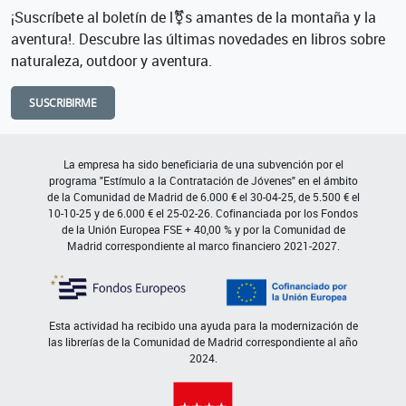
¡Suscríbete al boletín de l⚧s amantes de la montaña y la
aventura!. Descubre las últimas novedades en libros sobre
naturaleza, outdoor y aventura.
SUSCRIBIRME
La empresa ha sido beneficiaria de una subvención por el
programa "Estímulo a la Contratación de Jóvenes" en el ámbito
de la Comunidad de Madrid de 6.000 € el 30-04-25, de 5.500 € el
10-10-25 y de 6.000 € el 25-02-26. Cofinanciada por los Fondos
de la Unión Europea FSE + 40,00 % y por la Comunidad de
Madrid correspondiente al marco financiero 2021-2027.
Esta actividad ha recibido una ayuda para la modernización de
las librerías de la Comunidad de Madrid correspondiente al año
2024.