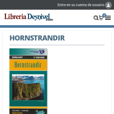
Entre en su cuenta de usuario
0
HORNSTRANDIR