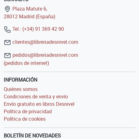
Plaza Matute 6,
28012 Madrid (España)
Tel.: (+34) 91 369 42 90
clientes@libreriadesnivel.com
pedidos@libreriadesnivel.com
(pedidos de internet)
INFORMACIÓN
Quiénes somos
Condiciones de venta y envío
Envío gratuito en libros Desnivel
Política de privacidad
Política de cookies
BOLETÍN DE NOVEDADES