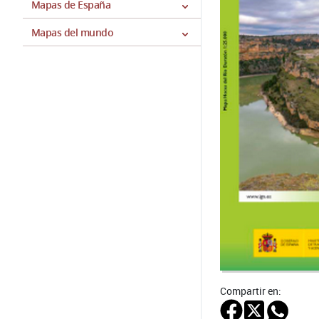
Mapas de España
Mapas del mundo
Compartir en: