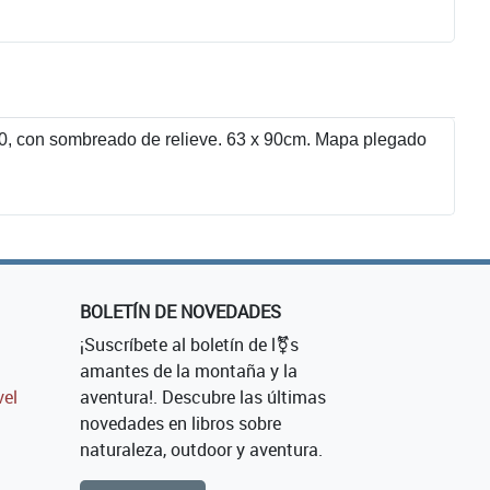
00, con sombreado de relieve. 63 x 90cm. Mapa plegado
BOLETÍN DE NOVEDADES
¡Suscríbete al boletín de l⚧s
amantes de la montaña y la
vel
aventura!. Descubre las últimas
novedades en libros sobre
naturaleza, outdoor y aventura.