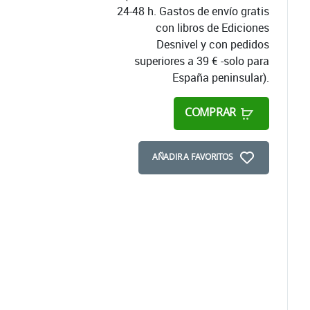
24-48 h. Gastos de envío gratis
con libros de Ediciones
Desnivel y con pedidos
superiores a 39 € -solo para
España peninsular).
COMPRAR
AÑADIR A FAVORITOS