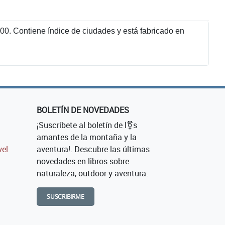
000. Contiene índice de ciudades y está fabricado en
BOLETÍN DE NOVEDADES
¡Suscríbete al boletín de l⚧s
amantes de la montaña y la
vel
aventura!. Descubre las últimas
novedades en libros sobre
naturaleza, outdoor y aventura.
SUSCRIBIRME