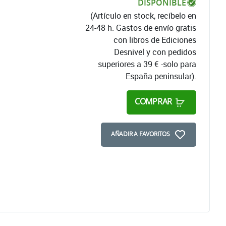
DISPONIBLE
(Artículo en stock, recíbelo en
24-48 h. Gastos de envío gratis
con libros de Ediciones
Desnivel y con pedidos
superiores a 39 € -solo para
España peninsular).
COMPRAR
AÑADIR A FAVORITOS