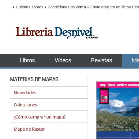
Quiénes somos
Condiciones de venta
Envío gratuito en libros Des
Libros
Vídeos
Revistas
Ma
MATERIAS DE MAPAS
Novedades
Colecciones
¿Cómo comprar un mapa?
Mapa de Rascar