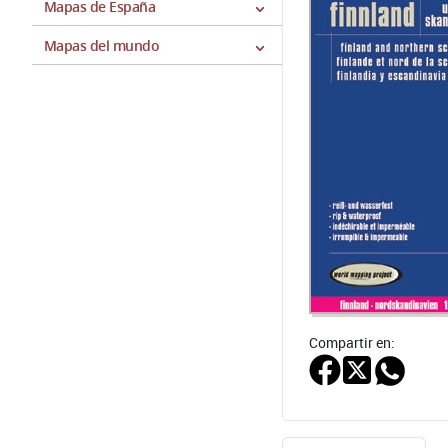
Mapas de España
Mapas del mundo
Compartir en: