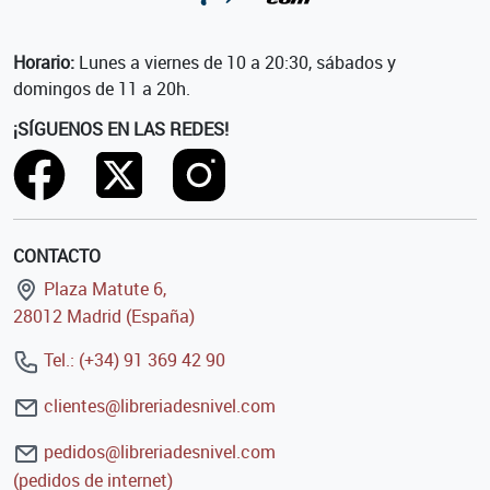
Horario:
Lunes a viernes de 10 a 20:30, sábados y
domingos de 11 a 20h.
¡SÍGUENOS EN LAS REDES!
CONTACTO
Plaza Matute 6,
28012 Madrid (España)
Tel.: (+34) 91 369 42 90
clientes@libreriadesnivel.com
pedidos@libreriadesnivel.com
(pedidos de internet)