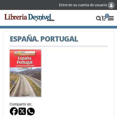
Entre en su cuenta de usuario
0
ESPAÑA. PORTUGAL
Compartir en: