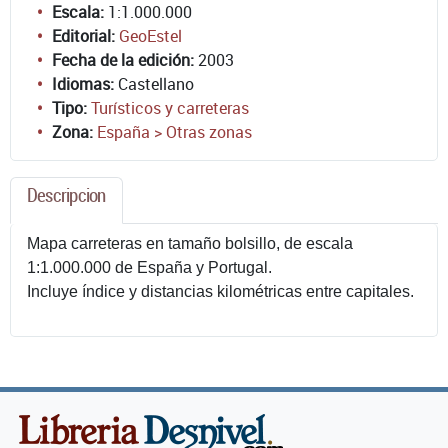
Escala:
1:1.000.000
Editorial:
GeoEstel
Fecha de la edición:
2003
Idiomas:
Castellano
Tipo:
Turísticos y carreteras
Zona:
España > Otras zonas
Descripcion
Mapa carreteras en tamaño bolsillo, de escala
1:1.000.000 de España y Portugal.
Incluye índice y distancias kilométricas entre capitales.