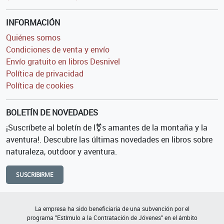
INFORMACIÓN
Quiénes somos
Condiciones de venta y envío
Envío gratuito en libros Desnivel
Política de privacidad
Política de cookies
BOLETÍN DE NOVEDADES
¡Suscríbete al boletín de l⚧s amantes de la montaña y la
aventura!. Descubre las últimas novedades en libros sobre
naturaleza, outdoor y aventura.
SUSCRIBIRME
La empresa ha sido beneficiaria de una subvención por el
programa "Estímulo a la Contratación de Jóvenes" en el ámbito