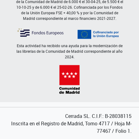
de la Comunidad de Madrid de 6.000 € el 30-04-25, de 5.500 € el
10-10-25 y de 6.000 € el 25-02-26. Cofinanciada por los Fondos
de la Unión Europea FSE + 40,00 % y por la Comunidad de
Madrid correspondiente al marco financiero 2021-2027.
Esta actividad ha recibido una ayuda para la modernización de
las librerías de la Comunidad de Madrid correspondiente al año
2024.
Cerrada SL. C.I.F.: B-28038115
Inscrita en el Registro de Madrid, Tomo 4717 / Hoja M-
77467 / Folio 1.