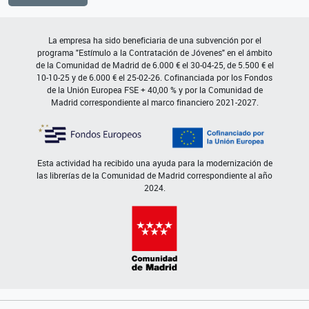
La empresa ha sido beneficiaria de una subvención por el
programa "Estímulo a la Contratación de Jóvenes" en el ámbito
de la Comunidad de Madrid de 6.000 € el 30-04-25, de 5.500 € el
10-10-25 y de 6.000 € el 25-02-26. Cofinanciada por los Fondos
de la Unión Europea FSE + 40,00 % y por la Comunidad de
Madrid correspondiente al marco financiero 2021-2027.
Esta actividad ha recibido una ayuda para la modernización de
las librerías de la Comunidad de Madrid correspondiente al año
2024.