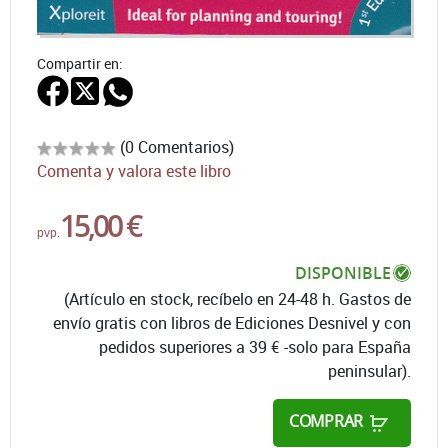
Compartir en:
(0 Comentarios)
Comenta y valora este libro
15,00 €
pvp.
DISPONIBLE
(Artículo en stock, recíbelo en 24-48 h. Gastos de
envío gratis con libros de Ediciones Desnivel y con
pedidos superiores a 39 € -solo para España
peninsular).
COMPRAR