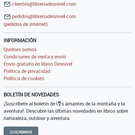
clientes@libreriadesnivel.com
pedidos@libreriadesnivel.com
(pedidos de internet)
INFORMACIÓN
Quiénes somos
Condiciones de venta y envío
Envío gratuito en libros Desnivel
Política de privacidad
Política de cookies
BOLETÍN DE NOVEDADES
¡Suscríbete al boletín de l⚧s amantes de la montaña y la
aventura!. Descubre las últimas novedades en libros sobre
naturaleza, outdoor y aventura.
SUSCRIBIRME