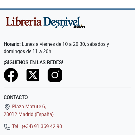
Horario:
Lunes a viernes de 10 a 20:30, sábados y
domingos de 11 a 20h.
¡SÍGUENOS EN LAS REDES!
CONTACTO
Plaza Matute 6,
28012 Madrid (España)
Tel.: (+34) 91 369 42 90