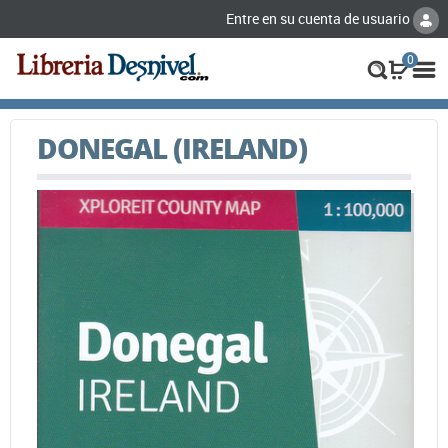
Entre en su cuenta de usuario
0
DONEGAL (IRELAND)