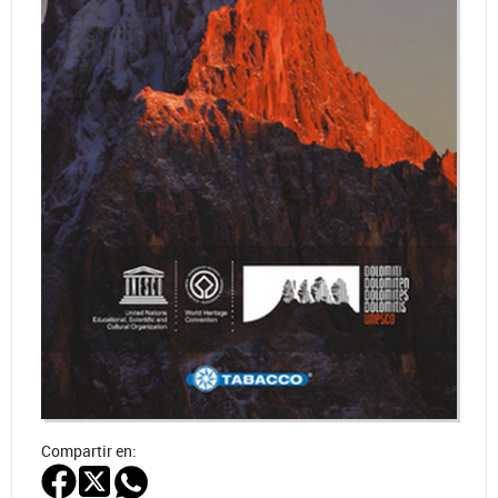
Compartir en: