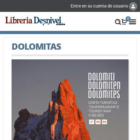
Entre en su cuenta de usuario
0
DOLOMITAS