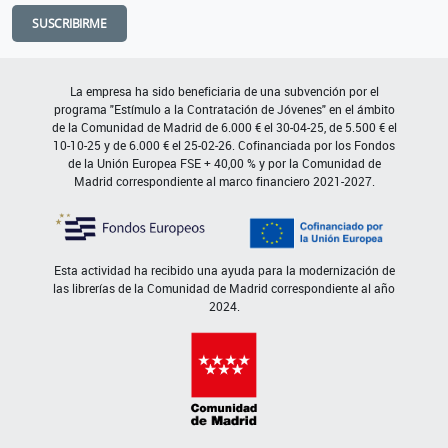
SUSCRIBIRME
La empresa ha sido beneficiaria de una subvención por el
programa "Estímulo a la Contratación de Jóvenes" en el ámbito
de la Comunidad de Madrid de 6.000 € el 30-04-25, de 5.500 € el
10-10-25 y de 6.000 € el 25-02-26. Cofinanciada por los Fondos
de la Unión Europea FSE + 40,00 % y por la Comunidad de
Madrid correspondiente al marco financiero 2021-2027.
Esta actividad ha recibido una ayuda para la modernización de
las librerías de la Comunidad de Madrid correspondiente al año
2024.