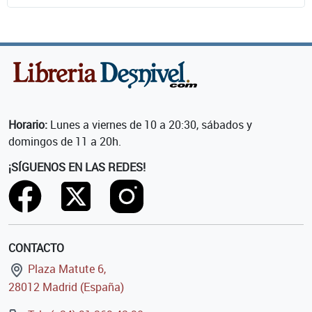
Horario:
Lunes a viernes de 10 a 20:30, sábados y
domingos de 11 a 20h.
¡SÍGUENOS EN LAS REDES!
CONTACTO
Plaza Matute 6,
28012 Madrid (España)