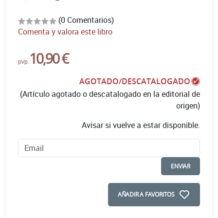
(0 Comentarios)
Comenta y valora este libro
10,90 €
pvp.
AGOTADO/DESCATALOGADO
(Artículo agotado o descatalogado en la editorial de
origen)
Avisar si vuelve a estar disponible.
ENVIAR
AÑADIR A FAVORITOS