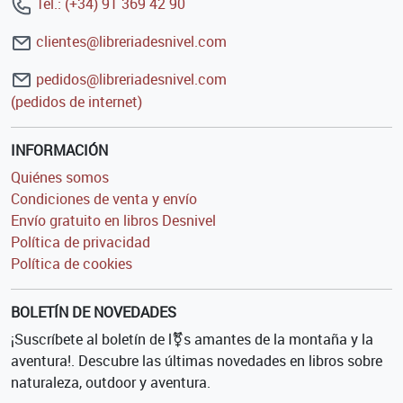
Tel.: (+34) 91 369 42 90
clientes@libreriadesnivel.com
pedidos@libreriadesnivel.com
(pedidos de internet)
INFORMACIÓN
Quiénes somos
Condiciones de venta y envío
Envío gratuito en libros Desnivel
Política de privacidad
Política de cookies
BOLETÍN DE NOVEDADES
¡Suscríbete al boletín de l⚧s amantes de la montaña y la
aventura!. Descubre las últimas novedades en libros sobre
naturaleza, outdoor y aventura.