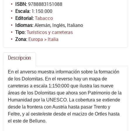
ISBN:
9788883151088
Escala:
1:150.000
Editorial:
Tabacco
Idiomas:
Alemán, Inglés, Italiano
Tipo:
Turísticos y carreteras
Zona:
Europa > Italia
Descripcion
En el anverso muestra información sobre la formación
de los Dolomitas. En el reverso hay un mapa de
carreteras a escala 1:150:000 que ilustra las nueve
áreas de los Dolomitas que ahora son Patrimonio de la
Humanidad por la UNESCO. La cobertura se extiende
desde la frontera con Austria hasta pasar Trento y
Feltre, y al oeste/este desde el macizo de Ortles hasta
el este de Belluno.