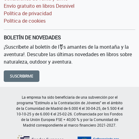
Envío gratuito en libros Desnivel
Política de privacidad
Política de cookies
BOLETÍN DE NOVEDADES
¡Suscríbete al boletín de l⚧s amantes de la montaña y la
aventura!. Descubre las últimas novedades en libros sobre
naturaleza, outdoor y aventura.
SUSCRIBIRME
La empresa ha sido beneficiaria de una subvención por el
programa "Estímulo a la Contratación de Jóvenes" en el ámbito
de la Comunidad de Madrid de 6.000 € el 30-04-25, de 5.500 € el
10-10-25 y de 6.000 € el 25-02-26. Cofinanciada por los Fondos
de la Unión Europea FSE + 40,00 % y por la Comunidad de
Madrid correspondiente al marco financiero 2021-2027.