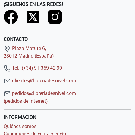
¡SÍGUENOS EN LAS REDES!
CONTACTO
Plaza Matute 6,
28012 Madrid (España)
Tel.: (+34) 91 369 42 90
clientes@libreriadesnivel.com
pedidos@libreriadesnivel.com
(pedidos de internet)
INFORMACIÓN
Quiénes somos
Condiciones de venta y envío