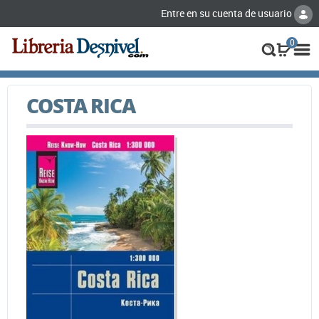
Entre en su cuenta de usuario
0
COSTA RICA