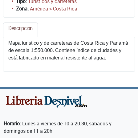
Tipo:
Turísticos y carreteras
Zona:
América > Costa Rica
Descripcion
Mapa turístico y de carreteras de Costa Rica y Panamá
de escala 1:550.000. Contiene índice de ciudades y
está fabricado en material resistente al agua.
Horario:
Lunes a viernes de 10 a 20:30, sábados y
domingos de 11 a 20h.