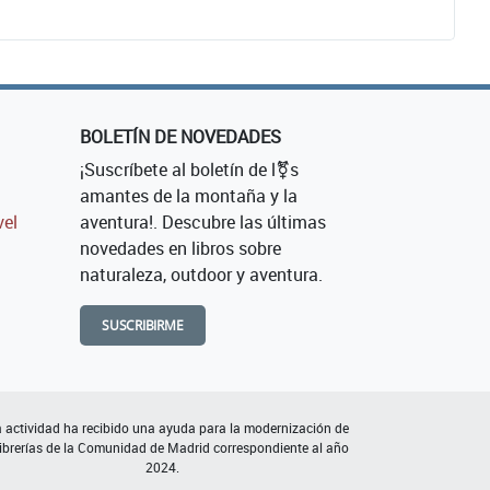
BOLETÍN DE NOVEDADES
¡Suscríbete al boletín de l⚧s
amantes de la montaña y la
vel
aventura!. Descubre las últimas
novedades en libros sobre
naturaleza, outdoor y aventura.
SUSCRIBIRME
 actividad ha recibido una ayuda para la modernización de
librerías de la Comunidad de Madrid correspondiente al año
2024.