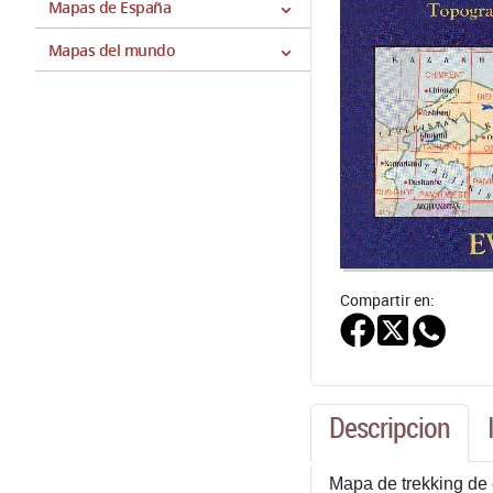
Mapas de España
Mapas del mundo
Compartir en:
Descripcion
Mapa de trekking de 