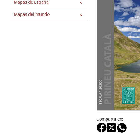
Mapas de España
Mapas del mundo
Compartir en: