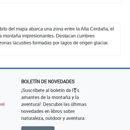
bito del mapa abarca una zona entre la Alta Cerdaña, el
alta montaña impresionantes. Destacan cumbres
zonas lacustres formadas por lagos de origen glaciar.
BOLETÍN DE NOVEDADES
¡Suscríbete al boletín de l⚧s
amantes de la montaña y la
vel
aventura!. Descubre las últimas
novedades en libros sobre
naturaleza, outdoor y aventura.