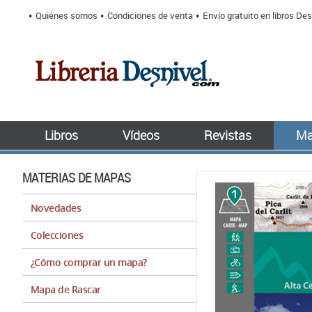
Quiénes somos
Condiciones de venta
Envío gratuito en libros Des
Libros
Vídeos
Revistas
Ma
MATERIAS DE MAPAS
Novedades
Colecciones
¿Cómo comprar un mapa?
Mapa de Rascar