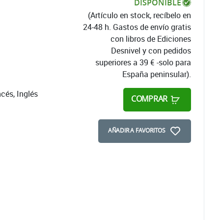
DISPONIBLE
(Artículo en stock, recíbelo en
24-48 h. Gastos de envío gratis
con libros de Ediciones
Desnivel y con pedidos
superiores a 39 € -solo para
España peninsular).
cés, Inglés
COMPRAR
AÑADIR A FAVORITOS