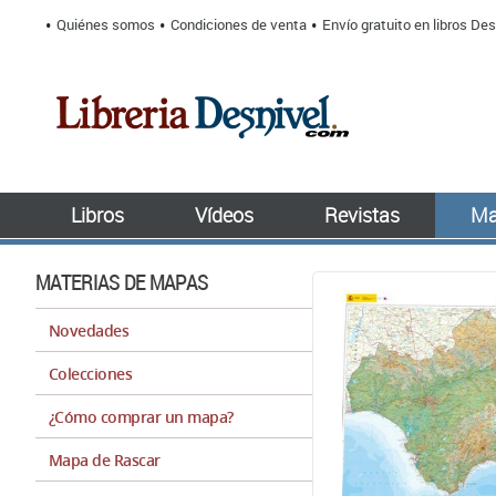
Quiénes somos
Condiciones de venta
Envío gratuito en libros Des
Libros
Vídeos
Revistas
Ma
MATERIAS DE MAPAS
Novedades
Colecciones
¿Cómo comprar un mapa?
Mapa de Rascar