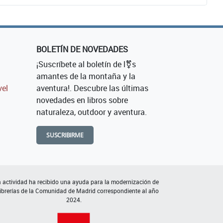
BOLETÍN DE NOVEDADES
¡Suscríbete al boletín de l⚧s
amantes de la montaña y la
vel
aventura!. Descubre las últimas
novedades en libros sobre
naturaleza, outdoor y aventura.
SUSCRIBIRME
 actividad ha recibido una ayuda para la modernización de
librerías de la Comunidad de Madrid correspondiente al año
2024.