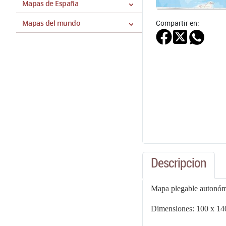
Mapas de España
Compartir en:
Mapas del mundo
Descripcion
Mapa plegable autonómi
Dimensiones: 100 x 14