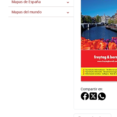
Mapas de España
Mapas del mundo
Compartir en: