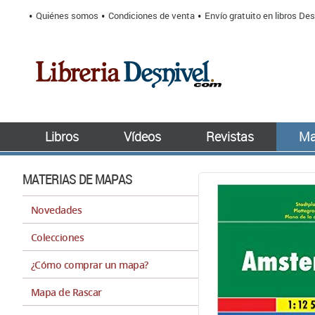
Quiénes somos
Condiciones de venta
Envío gratuito en libros Des
Libros
Vídeos
Revistas
Ma
MATERIAS DE MAPAS
Novedades
Colecciones
¿Cómo comprar un mapa?
Mapa de Rascar