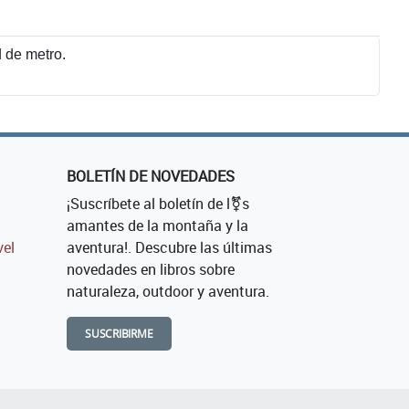
d de metro.
BOLETÍN DE NOVEDADES
¡Suscríbete al boletín de l⚧s
amantes de la montaña y la
vel
aventura!. Descubre las últimas
novedades en libros sobre
naturaleza, outdoor y aventura.
SUSCRIBIRME