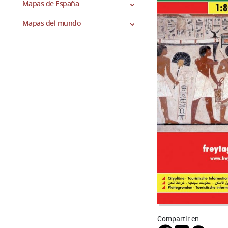
Mapas de España
Mapas del mundo
Compartir en: