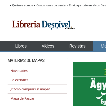
Quiénes somos
Condiciones de venta
Envío gratuito en libros Des
Libros
Vídeos
Revistas
Ma
MATERIAS DE MAPAS
Novedades
Colecciones
¿Cómo comprar un mapa?
Mapa de Rascar