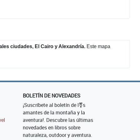
ales ciudades, El Cairo y Alexandría.
Este mapa
BOLETÍN DE NOVEDADES
¡Suscríbete al boletín de l⚧s
amantes de la montaña y la
vel
aventura!. Descubre las últimas
novedades en libros sobre
naturaleza, outdoor y aventura.