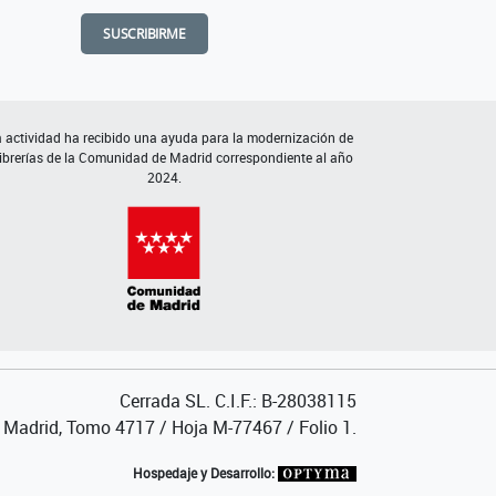
SUSCRIBIRME
 actividad ha recibido una ayuda para la modernización de
librerías de la Comunidad de Madrid correspondiente al año
2024.
Cerrada SL. C.I.F.: B-28038115
de Madrid, Tomo 4717 / Hoja M-77467 / Folio 1.
Hospedaje y Desarrollo: