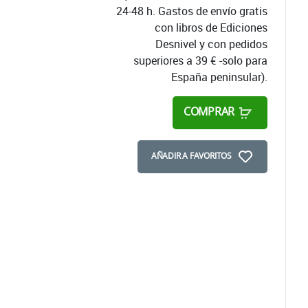
24-48 h. Gastos de envío gratis
con libros de Ediciones
Desnivel y con pedidos
superiores a 39 € -solo para
España peninsular).
COMPRAR
AÑADIR A FAVORITOS