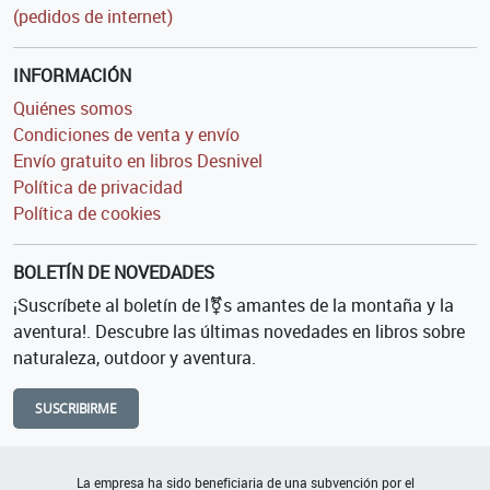
(pedidos de internet)
INFORMACIÓN
Quiénes somos
Condiciones de venta y envío
Envío gratuito en libros Desnivel
Política de privacidad
Política de cookies
BOLETÍN DE NOVEDADES
¡Suscríbete al boletín de l⚧s amantes de la montaña y la
aventura!. Descubre las últimas novedades en libros sobre
naturaleza, outdoor y aventura.
SUSCRIBIRME
La empresa ha sido beneficiaria de una subvención por el