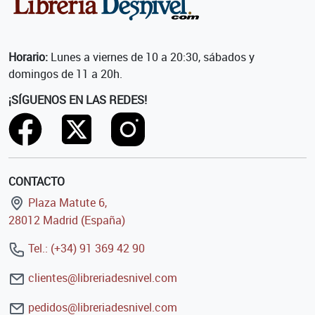
Horario:
Lunes a viernes de 10 a 20:30, sábados y
domingos de 11 a 20h.
¡SÍGUENOS EN LAS REDES!
CONTACTO
Plaza Matute 6,
28012 Madrid (España)
Tel.: (+34) 91 369 42 90
clientes@libreriadesnivel.com
pedidos@libreriadesnivel.com