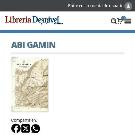
Entre en su cuenta de usuario
0
ABI GAMIN
Compartir en: