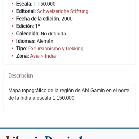
Escala:
1:150.000
Editorial:
Schweizeriche Stiftung
Fecha de la edición:
2000
Edición:
1ª
Colección:
No definida
Idiomas:
Alemán
Tipo:
Excursionismo y trekking
Zona:
Asia > India
Descripcion
Mapa topográfico de la región de Abi Gamin en el norte
de la India a escala 1:150.000.