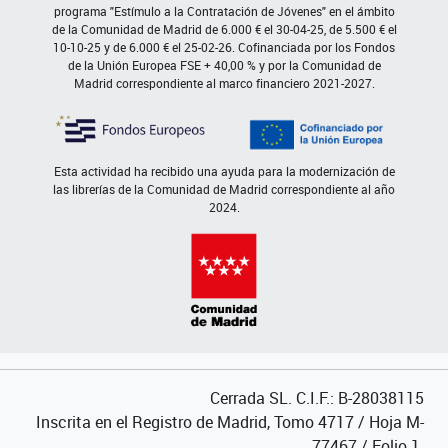
programa "Estímulo a la Contratación de Jóvenes" en el ámbito
de la Comunidad de Madrid de 6.000 € el 30-04-25, de 5.500 € el
10-10-25 y de 6.000 € el 25-02-26. Cofinanciada por los Fondos
de la Unión Europea FSE + 40,00 % y por la Comunidad de
Madrid correspondiente al marco financiero 2021-2027.
Esta actividad ha recibido una ayuda para la modernización de
las librerías de la Comunidad de Madrid correspondiente al año
2024.
Cerrada SL. C.I.F.: B-28038115
Inscrita en el Registro de Madrid, Tomo 4717 / Hoja M-
77467 / Folio 1.