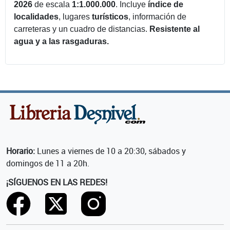
2026
de escala
1:1.000.000
. Incluye
índice de
localidades
, lugares
turísticos
, información de
carreteras y un cuadro de distancias.
Resistente al
agua y a las rasgaduras.
Horario:
Lunes a viernes de 10 a 20:30, sábados y
domingos de 11 a 20h.
¡SÍGUENOS EN LAS REDES!