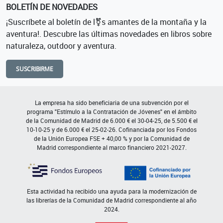
BOLETÍN DE NOVEDADES
¡Suscríbete al boletín de l⚧s amantes de la montaña y la
aventura!. Descubre las últimas novedades en libros sobre
naturaleza, outdoor y aventura.
SUSCRIBIRME
La empresa ha sido beneficiaria de una subvención por el
programa "Estímulo a la Contratación de Jóvenes" en el ámbito
de la Comunidad de Madrid de 6.000 € el 30-04-25, de 5.500 € el
10-10-25 y de 6.000 € el 25-02-26. Cofinanciada por los Fondos
de la Unión Europea FSE + 40,00 % y por la Comunidad de
Madrid correspondiente al marco financiero 2021-2027.
Esta actividad ha recibido una ayuda para la modernización de
las librerías de la Comunidad de Madrid correspondiente al año
2024.