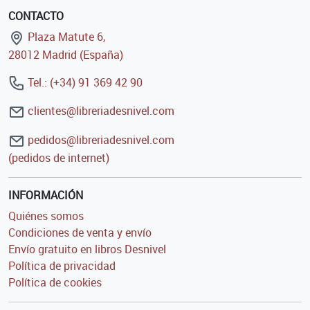
CONTACTO
Plaza Matute 6,
28012 Madrid (España)
Tel.: (+34) 91 369 42 90
clientes@libreriadesnivel.com
pedidos@libreriadesnivel.com
(pedidos de internet)
INFORMACIÓN
Quiénes somos
Condiciones de venta y envío
Envío gratuito en libros Desnivel
Política de privacidad
Política de cookies