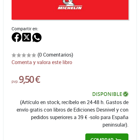
Compartir en:
(0 Comentarios)
Comenta y valora este libro
9,50 €
pvp.
DISPONIBLE
(Artículo en stock, recíbelo en 24-48 h. Gastos de
envío gratis con libros de Ediciones Desnivel y con
pedidos superiores a 39 € -solo para España
peninsular).