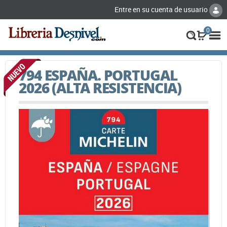
Entre en su cuenta de usuario
0
794 ESPAÑA. PORTUGAL
2026 (ALTA RESISTENCIA)