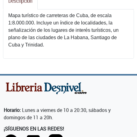
Descripcion
Mapa turístico de carreteras de Cuba, de escala
1:8.000.000. Incluye un índice de localidades, la
señalización de los lugares de interés turísticos, un
plano de las ciudades de La Habana, Santiago de
Cuba y Trinidad.
Horario:
Lunes a viernes de 10 a 20:30, sábados y
domingos de 11 a 20h.
¡SÍGUENOS EN LAS REDES!