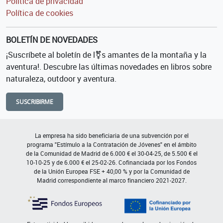
Política de privacidad
Política de cookies
BOLETÍN DE NOVEDADES
¡Suscríbete al boletín de l⚧s amantes de la montaña y la
aventura!. Descubre las últimas novedades en libros sobre
naturaleza, outdoor y aventura.
SUSCRIBIRME
La empresa ha sido beneficiaria de una subvención por el
programa "Estímulo a la Contratación de Jóvenes" en el ámbito
de la Comunidad de Madrid de 6.000 € el 30-04-25, de 5.500 € el
10-10-25 y de 6.000 € el 25-02-26. Cofinanciada por los Fondos
de la Unión Europea FSE + 40,00 % y por la Comunidad de
Madrid correspondiente al marco financiero 2021-2027.