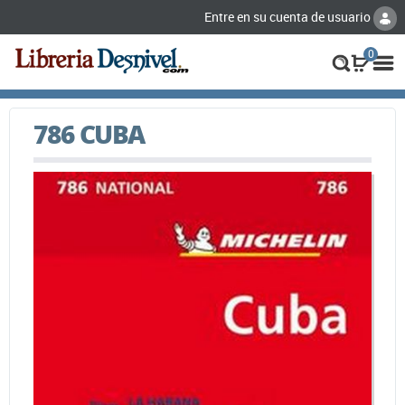
Entre en su cuenta de usuario
0
786 CUBA