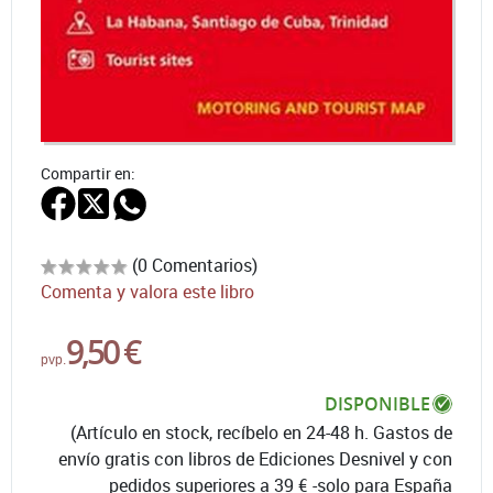
Compartir en:
(0 Comentarios)
Comenta y valora este libro
9,50 €
pvp.
DISPONIBLE
(Artículo en stock, recíbelo en 24-48 h. Gastos de
envío gratis con libros de Ediciones Desnivel y con
pedidos superiores a 39 € -solo para España