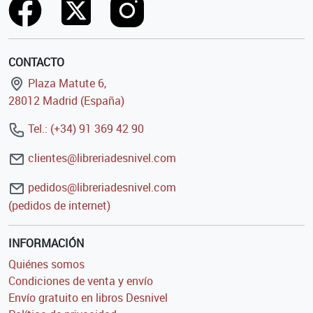
CONTACTO
Plaza Matute 6,
28012 Madrid (España)
Tel.: (+34) 91 369 42 90
clientes@libreriadesnivel.com
pedidos@libreriadesnivel.com
(pedidos de internet)
INFORMACIÓN
Quiénes somos
Condiciones de venta y envío
Envío gratuito en libros Desnivel