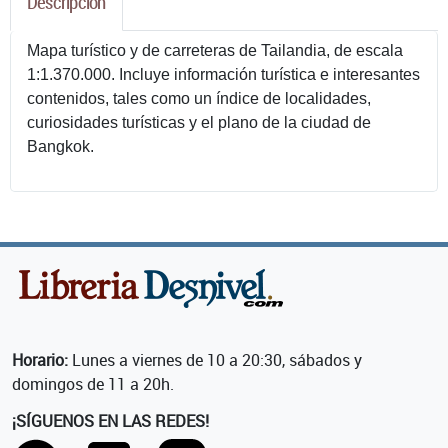
Descripcion
Mapa turístico y de carreteras de Tailandia, de escala
1:1.370.000. Incluye información turística e interesantes
contenidos, tales como un índice de localidades,
curiosidades turísticas y el plano de la ciudad de
Bangkok.
Horario:
Lunes a viernes de 10 a 20:30, sábados y
domingos de 11 a 20h.
¡SÍGUENOS EN LAS REDES!