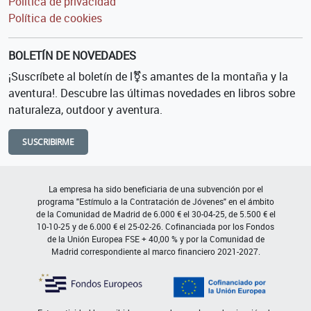
Política de privacidad
Política de cookies
BOLETÍN DE NOVEDADES
¡Suscríbete al boletín de l⚧s amantes de la montaña y la
aventura!. Descubre las últimas novedades en libros sobre
naturaleza, outdoor y aventura.
SUSCRIBIRME
La empresa ha sido beneficiaria de una subvención por el
programa "Estímulo a la Contratación de Jóvenes" en el ámbito
de la Comunidad de Madrid de 6.000 € el 30-04-25, de 5.500 € el
10-10-25 y de 6.000 € el 25-02-26. Cofinanciada por los Fondos
de la Unión Europea FSE + 40,00 % y por la Comunidad de
Madrid correspondiente al marco financiero 2021-2027.