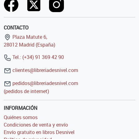
CONTACTO
Plaza Matute 6,
28012 Madrid (España)
Tel.: (+34) 91 369 42 90
clientes@libreriadesnivel.com
pedidos@libreriadesnivel.com
(pedidos de internet)
INFORMACIÓN
Quiénes somos
Condiciones de venta y envío
Envío gratuito en libros Desnivel