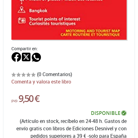
Compartir en:
(0 Comentarios)
Comenta y valora este libro
9,50 €
pvp.
DISPONIBLE
(Artículo en stock, recíbelo en 24-48 h. Gastos de
envío gratis con libros de Ediciones Desnivel y con
pedidos superiores a 39 € -solo para España