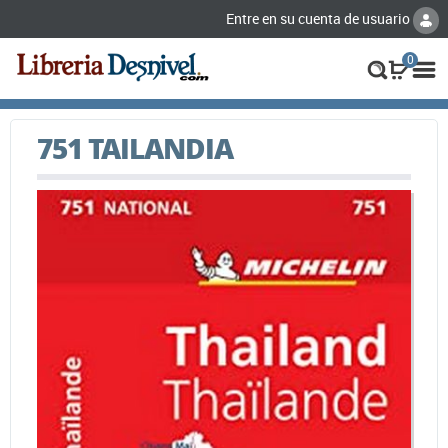
Entre en su cuenta de usuario
0
751 TAILANDIA