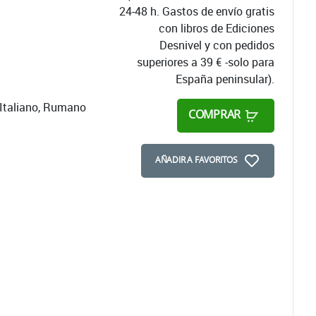
24-48 h. Gastos de envío gratis
con libros de Ediciones
Desnivel y con pedidos
superiores a 39 € -solo para
España peninsular).
 Italiano, Rumano
COMPRAR
AÑADIR A FAVORITOS