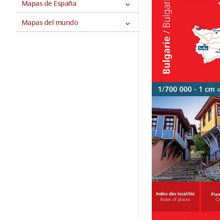
Mapas de España
Mapas del mundo