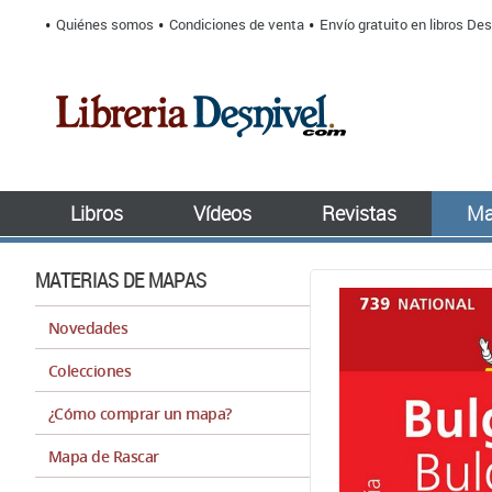
Quiénes somos
Condiciones de venta
Envío gratuito en libros Des
Libros
Vídeos
Revistas
Ma
MATERIAS DE MAPAS
Novedades
Colecciones
¿Cómo comprar un mapa?
Mapa de Rascar