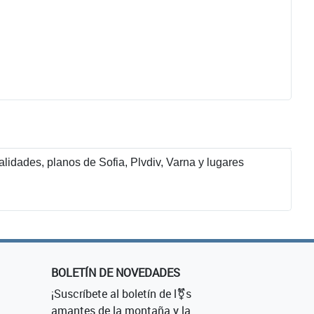
alidades, planos de Sofia, Plvdiv, Varna y lugares
BOLETÍN DE NOVEDADES
¡Suscríbete al boletín de l⚧s
amantes de la montaña y la