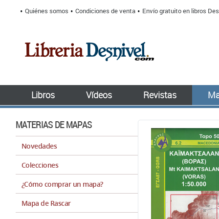
Quiénes somos
Condiciones de venta
Envío gratuito en libros Des
Libros
Vídeos
Revistas
Ma
MATERIAS DE MAPAS
Novedades
Colecciones
¿Cómo comprar un mapa?
Mapa de Rascar