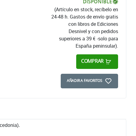
DISPONIBLE
(Artículo en stock, recíbelo en
24-48 h. Gastos de envío gratis
con libros de Ediciones
Desnivel y con pedidos
superiores a 39 € -solo para
España peninsular).
COMPRAR
AÑADIR A FAVORITOS
cedonia).