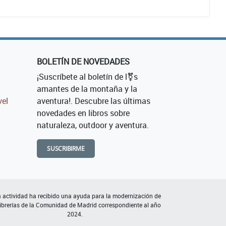
BOLETÍN DE NOVEDADES
¡Suscríbete al boletín de l⚧s
amantes de la montaña y la
vel
aventura!. Descubre las últimas
novedades en libros sobre
naturaleza, outdoor y aventura.
SUSCRIBIRME
 actividad ha recibido una ayuda para la modernización de
librerías de la Comunidad de Madrid correspondiente al año
2024.