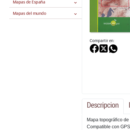
Mapas de España
Mapas del mundo
Compartir en:
Descripcion
Mapa topográfico de
Compatible con GPS y