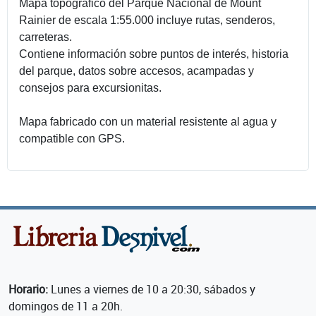
Mapa topográfico del Parque Nacional de Mount
Rainier de escala 1:55.000 incluye rutas, senderos,
carreteras.
Contiene información sobre puntos de interés, historia
del parque, datos sobre accesos, acampadas y
consejos para excursionitas.
Mapa fabricado con un material resistente al agua y
compatible con GPS.
Horario:
Lunes a viernes de 10 a 20:30, sábados y
domingos de 11 a 20h.