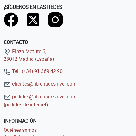
¡SÍGUENOS EN LAS REDES!
CONTACTO
Plaza Matute 6,
28012 Madrid (España)
Tel.: (+34) 91 369 42 90
clientes@libreriadesnivel.com
pedidos@libreriadesnivel.com
(pedidos de internet)
INFORMACIÓN
Quiénes somos