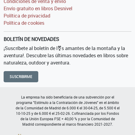
Condiciones de venta y envío
Envío gratuito en libros Desnivel
Política de privacidad
Política de cookies
BOLETÍN DE NOVEDADES
¡Suscríbete al boletín de l⚧s amantes de la montaña y la
aventura!. Descubre las últimas novedades en libros sobre
naturaleza, outdoor y aventura.
SUSCRIBIRME
La empresa ha sido beneficiaria de una subvención por el
programa "Estímulo a la Contratación de Jóvenes" en el ámbito
de la Comunidad de Madrid de 6.000 € el 30-04-25, de 5.500 € el
10-10-25 y de 6.000 € el 25-02-26. Cofinanciada por los Fondos
de la Unión Europea FSE + 40,00 % y por la Comunidad de
Madrid correspondiente al marco financiero 2021-2027.