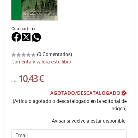
Compartir en:
(0 Comentarios)
Comenta y valora este libro
10,43 €
pvp.
AGOTADO/DESCATALOGADO
(Artículo agotado o descatalogado en la editorial de
origen)
Avisar si vuelve a estar disponible.