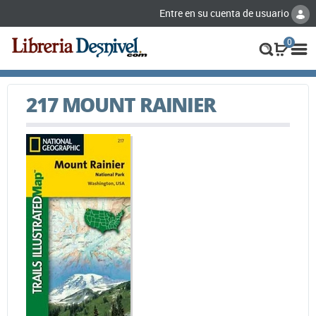
Entre en su cuenta de usuario
0
217 MOUNT RAINIER