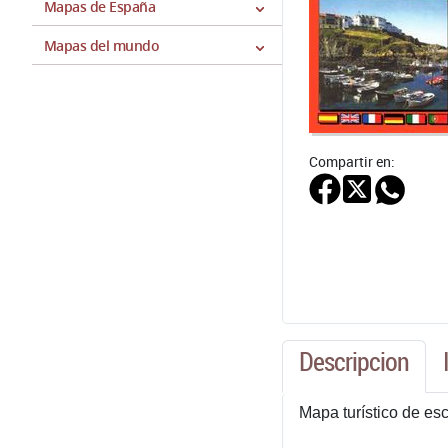
Mapas de España
Mapas del mundo
Compartir en:
Descripcion
Mapa turístico de es