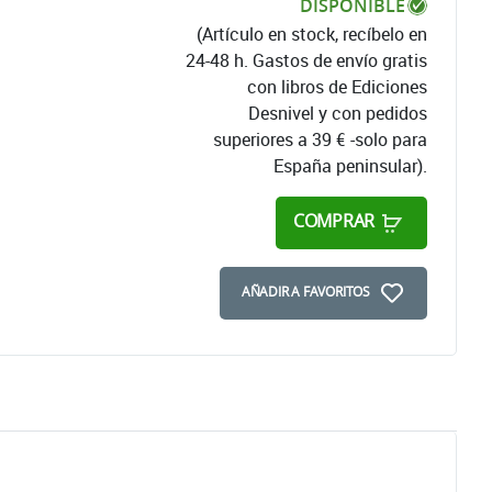
DISPONIBLE
(Artículo en stock, recíbelo en
24-48 h. Gastos de envío gratis
con libros de Ediciones
Desnivel y con pedidos
superiores a 39 € -solo para
España peninsular).
COMPRAR
AÑADIR A FAVORITOS