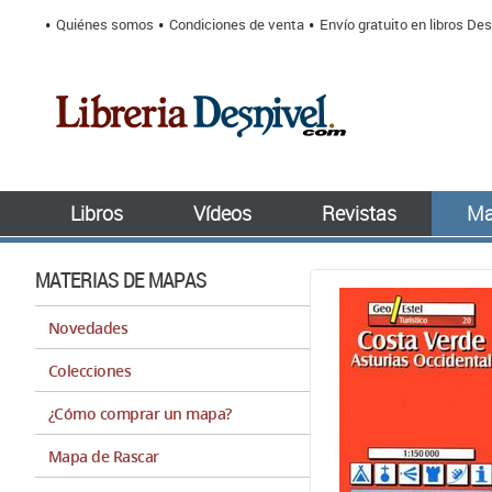
Quiénes somos
Condiciones de venta
Envío gratuito en libros Des
Libros
Vídeos
Revistas
Ma
MATERIAS DE MAPAS
Novedades
Colecciones
¿Cómo comprar un mapa?
Mapa de Rascar