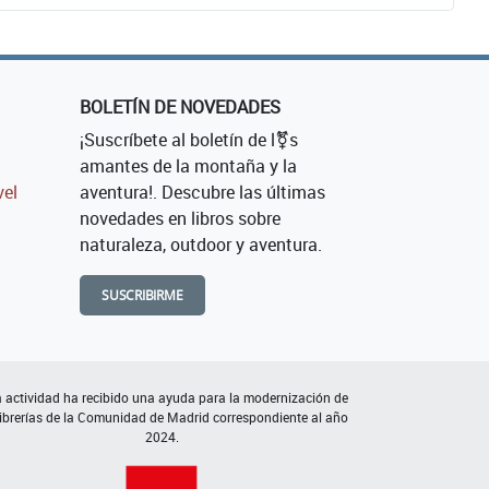
BOLETÍN DE NOVEDADES
¡Suscríbete al boletín de l⚧s
amantes de la montaña y la
vel
aventura!. Descubre las últimas
novedades en libros sobre
naturaleza, outdoor y aventura.
SUSCRIBIRME
 actividad ha recibido una ayuda para la modernización de
librerías de la Comunidad de Madrid correspondiente al año
2024.