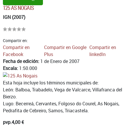
125 AS NOGAIS
IGN (2007)
Compartir en:
Compartir en
Compartir en Google
Compartir en
Facebook
Plus
linkedIn
Fecha de edición:
1 de Enero de 2007
Escala:
1:50.000
Esta hoja incluye los términos municipales de:
León: Balboa, Trabadelo, Vega de Valcarce, Villafranca del
Bierzo.
Lugo: Becerreá, Cervantes, Folgoso do Courel, As Nogais,
Pedrafita de Cebreiro, Samos, Triacastela.
pvp.
4,00 €