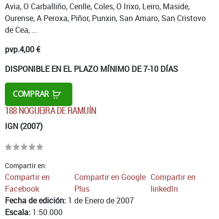
Avia, O Carballiño, Cenlle, Coles, O Irixo, Leiro, Maside,
Ourense, A Peroxa, Piñor, Punxin, San Amaro, San Cristovo
de Cea, ...
pvp.
4,00 €
DISPONIBLE EN EL PLAZO MÍNIMO DE 7-10 DÍAS
COMPRAR
188 NOGUEIRA DE RAMUÍN
IGN (2007)
Compartir en:
Compartir en
Compartir en Google
Compartir en
Facebook
Plus
linkedIn
Fecha de edición:
1 de Enero de 2007
Escala:
1:50.000