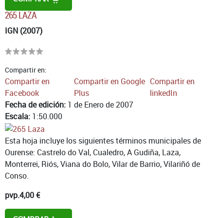
265 LAZA
IGN (2007)
Compartir en:
Compartir en
Compartir en Google
Compartir en
Facebook
Plus
linkedIn
Fecha de edición:
1 de Enero de 2007
Escala:
1:50.000
Esta hoja incluye los siguientes términos municipales de
Ourense: Castrelo do Val, Cualedro, A Gudiña, Laza,
Monterrei, Riós, Viana do Bolo, Vilar de Barrio, Vilariñó de
Conso.
pvp.
4,00 €