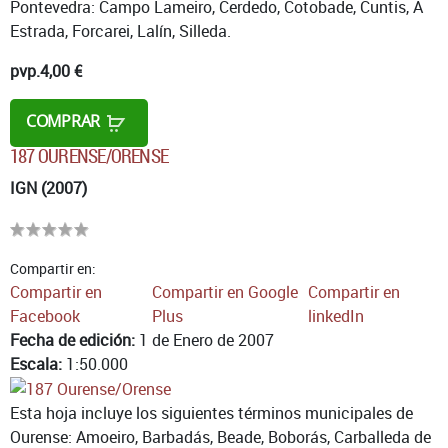
Pontevedra: Campo Lameiro, Cerdedo, Cotobade, Cuntis, A
Estrada, Forcarei, Lalín, Silleda.
pvp.
4,00 €
COMPRAR
187 OURENSE/ORENSE
IGN (2007)
Compartir en:
Compartir en
Compartir en Google
Compartir en
Facebook
Plus
linkedIn
Fecha de edición:
1 de Enero de 2007
Escala:
1:50.000
Esta hoja incluye los siguientes términos municipales de
Ourense: Amoeiro, Barbadás, Beade, Boborás, Carballeda de