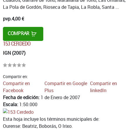
La Pola de Gordón, Rioseca de Tapia, La Robla, Santa ...
pvp.
4,00 €
COMPRAR
153 CERDEDO
IGN (2007)
Compartir en:
Compartir en
Compartir en Google
Compartir en
Facebook
Plus
linkedIn
Fecha de edición:
1 de Enero de 2007
Escala:
1:50.000
Esta hoja incluye los términos municipales de:
Ourense: Beatriz, Boborás, O Irixo.