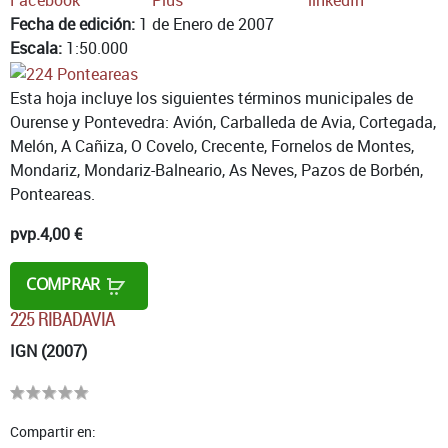
Fecha de edición:
1 de Enero de 2007
Escala:
1:50.000
Esta hoja incluye los siguientes términos municipales de
Ourense y Pontevedra: Avión, Carballeda de Avia, Cortegada,
Melón, A Cañiza, O Covelo, Crecente, Fornelos de Montes,
Mondariz, Mondariz-Balneario, As Neves, Pazos de Borbén,
Ponteareas.
pvp.
4,00 €
COMPRAR
225 RIBADAVIA
IGN (2007)
Compartir en: