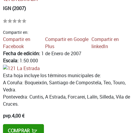
IGN (2007)
Compartir en:
Compartir en
Compartir en Google
Compartir en
Facebook
Plus
linkedIn
Fecha de edición:
1 de Enero de 2007
Escala:
1:50.000
Esta hoja incluye los términos municipales de:
A Coruña: Boqueixón, Santiago de Compostela, Teo, Touro,
Vedra.
Pontevedra: Cuntis, A Estrada, Forcarei, Lalín, Silleda, Vila de
Cruces.
pvp.
4,00 €
COMPRAR