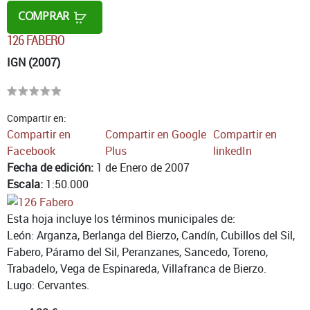
COMPRAR
126 FABERO
IGN (2007)
Compartir en:
Compartir en
Compartir en Google
Compartir en
Facebook
Plus
linkedIn
Fecha de edición:
1 de Enero de 2007
Escala:
1:50.000
Esta hoja incluye los términos municipales de:
León: Arganza, Berlanga del Bierzo, Candín, Cubillos del Sil,
Fabero, Páramo del Sil, Peranzanes, Sancedo, Toreno,
Trabadelo, Vega de Espinareda, Villafranca de Bierzo.
Lugo: Cervantes.