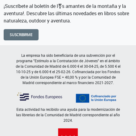
¡Suscríbete al boletín de l⚧s amantes de la montaña y la
aventura!. Descubre las últimas novedades en libros sobre
naturaleza, outdoor y aventura.
SUSCRIBIRME
La empresa ha sido beneficiaria de una subvención por el
programa "Estímulo a la Contratación de Jóvenes" en el ámbito
de la Comunidad de Madrid de 6.000 € el 30-04-25, de 5.500 € el
10-10-25 y de 6.000 € el 25-02-26. Cofinanciada por los Fondos
de la Unión Europea FSE + 40,00 % y por la Comunidad de
Madrid correspondiente al marco financiero 2021-2027.
Esta actividad ha recibido una ayuda para la modernización de
las librerías de la Comunidad de Madrid correspondiente al año
2024.