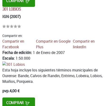
COMPRAR
301 LOBIOS
IGN (2007)
Compartir en:
Compartir en
Compartir en Google
Compartir en
Facebook
Plus
linkedIn
Fecha de edición:
1 de Enero de 2007
Escala:
1:50.000
Esta hoja incluye los siguientes términos municipales de
Ourense: Bande, Calvos de Randin, Entrimo, Lobeira, Lobios,
Muiños, Porqueira.
pvp.
4,00 €
COMPRAR