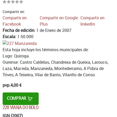
Compartir en:
Compartir en
Compartir en Google
Compartir en
Facebook
Plus
linkedIn
Fecha de edición:
1 de Enero de 2007
Escala:
1:50.000
Esta hoja incluye los términos municipales de:
Lugo: Quiroga.
Ourense: Castro Caldelas, Chandrexa de Queixa, Larouco,
Laza, Maceda, Manzaneda, Montederramo, A Pobra de
Trives, A Teixeira, Vilar de Barrio, Vilariño de Conso.
pvp.
4,00 €
COMPRAR
228 VIANA DO BOLO
IGN (2007)