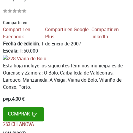
Compartir en:
Compartir en
Compartir en Google
Compartir en
Facebook
Plus
linkedIn
Fecha de edición:
1 de Enero de 2007
Escala:
1:50.000
Esta hoja incluye los siguientes términos municipales de
Ourense y Zamora: O Bolo, Carballeda de Valdeorras,
Larouco, Manzaneda, A Veiga, Viana do Bolo, Vilariño de
Conso, Porto.
pvp.
4,00 €
COMPRAR
263 CELANOVA