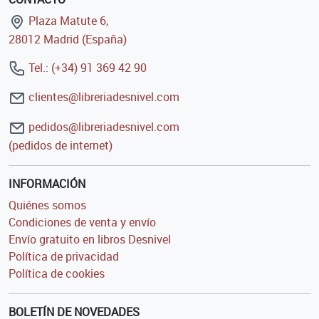
Plaza Matute 6,
28012 Madrid (España)
Tel.: (+34) 91 369 42 90
clientes@libreriadesnivel.com
pedidos@libreriadesnivel.com
(pedidos de internet)
INFORMACIÓN
Quiénes somos
Condiciones de venta y envío
Envío gratuito en libros Desnivel
Política de privacidad
Política de cookies
BOLETÍN DE NOVEDADES