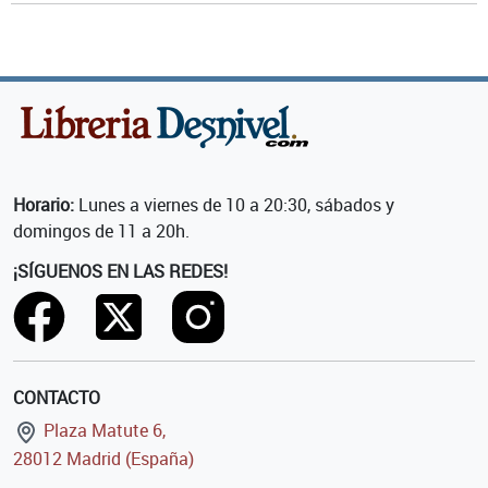
Horario:
Lunes a viernes de 10 a 20:30, sábados y
domingos de 11 a 20h.
¡SÍGUENOS EN LAS REDES!
CONTACTO
Plaza Matute 6,
28012 Madrid (España)