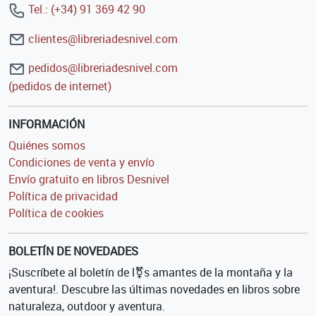
Tel.: (+34) 91 369 42 90
clientes@libreriadesnivel.com
pedidos@libreriadesnivel.com
(pedidos de internet)
INFORMACIÓN
Quiénes somos
Condiciones de venta y envío
Envío gratuito en libros Desnivel
Política de privacidad
Política de cookies
BOLETÍN DE NOVEDADES
¡Suscríbete al boletín de l⚧s amantes de la montaña y la
aventura!. Descubre las últimas novedades en libros sobre
naturaleza, outdoor y aventura.