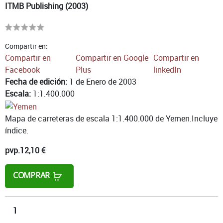
ITMB Publishing (2003)
Compartir en:
Compartir en
Compartir en Google
Compartir en
Facebook
Plus
linkedIn
Fecha de edición:
1 de Enero de 2003
Escala:
1:1.400.000
Mapa de carreteras de escala 1:1.400.000 de Yemen.Incluye
índice.
pvp.
12,10 €
COMPRAR
1