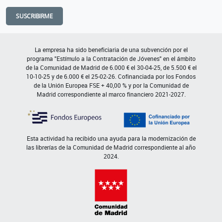
SUSCRIBIRME
La empresa ha sido beneficiaria de una subvención por el
programa "Estímulo a la Contratación de Jóvenes" en el ámbito
de la Comunidad de Madrid de 6.000 € el 30-04-25, de 5.500 € el
10-10-25 y de 6.000 € el 25-02-26. Cofinanciada por los Fondos
de la Unión Europea FSE + 40,00 % y por la Comunidad de
Madrid correspondiente al marco financiero 2021-2027.
Esta actividad ha recibido una ayuda para la modernización de
las librerías de la Comunidad de Madrid correspondiente al año
2024.