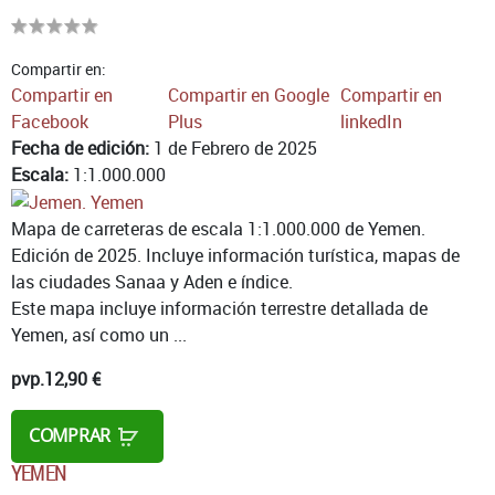
Compartir en:
Compartir en
Compartir en Google
Compartir en
Facebook
Plus
linkedIn
Fecha de edición:
1 de Febrero de 2025
Escala:
1:1.000.000
Mapa de carreteras de escala 1:1.000.000 de Yemen.
Edición de 2025. Incluye información turística, mapas de
las ciudades Sanaa y Aden e índice.
Este mapa incluye información terrestre detallada de
Yemen, así como un ...
pvp.
12,90 €
COMPRAR
YEMEN