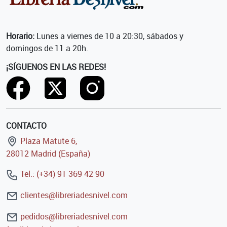
Horario:
Lunes a viernes de 10 a 20:30, sábados y
domingos de 11 a 20h.
¡SÍGUENOS EN LAS REDES!
CONTACTO
Plaza Matute 6,
28012 Madrid (España)
Tel.: (+34) 91 369 42 90
clientes@libreriadesnivel.com
pedidos@libreriadesnivel.com