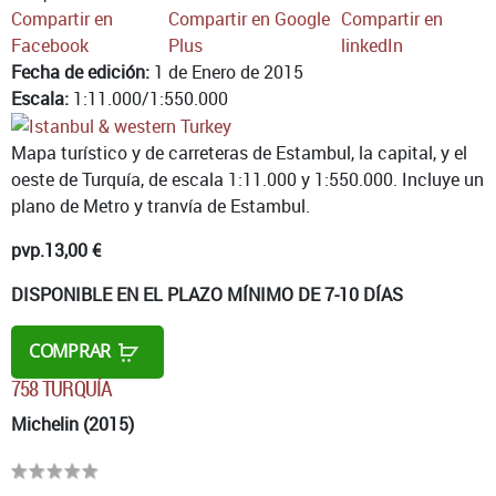
Compartir en
Compartir en Google
Compartir en
Facebook
Plus
linkedIn
Fecha de edición:
1 de Enero de 2015
Escala:
1:11.000/1:550.000
Mapa turístico y de carreteras de Estambul, la capital, y el
oeste de Turquía, de escala 1:11.000 y 1:550.000. Incluye un
plano de Metro y tranvía de Estambul.
pvp.
13,00 €
DISPONIBLE EN EL PLAZO MÍNIMO DE 7-10 DÍAS
COMPRAR
758 TURQUÍA
Michelin (2015)