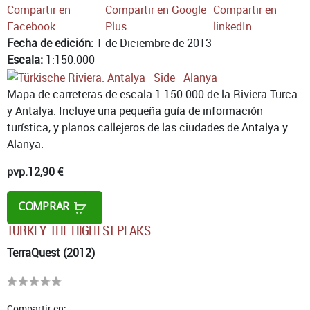
Compartir en
Compartir en Google
Compartir en
Facebook
Plus
linkedIn
Fecha de edición:
1 de Diciembre de 2013
Escala:
1:150.000
Mapa de carreteras de escala 1:150.000 de la Riviera Turca
y Antalya. Incluye una pequeña guía de información
turística, y planos callejeros de las ciudades de Antalya y
Alanya.
pvp.
12,90 €
COMPRAR
TURKEY. THE HIGHEST PEAKS
TerraQuest (2012)
Compartir en: