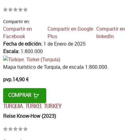
Compartir en:
Compartir en
Compartir en Google
Compartir en
Facebook
Plus
linkedIn
Fecha de edición:
1 de Enero de 2025
Escala:
1:800.000
Mapa turístico de Turquía, de escala 1:800.000.
pvp.
14,90 €
COMPRAR
TURQUIA. TÜRKEI. TURKEY
Reise Know-How (2023)