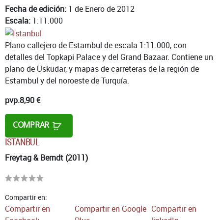
Fecha de edición:
1 de Enero de 2012
Escala:
1:11.000
Plano callejero de Estambul de escala 1:11.000, con
detalles del Topkapi Palace y del Grand Bazaar. Contiene un
plano de Üsküdar, y mapas de carreteras de la región de
Estambul y del noroeste de Turquía.
pvp.
8,90 €
COMPRAR
ISTANBUL
Freytag & Berndt (2011)
Compartir en:
Compartir en
Compartir en Google
Compartir en