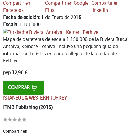
Compartir en
Compartir en Google
Compartir en
Facebook
Plus
linkedIn
Fecha de edición:
1 de Enero de 2015
Escala:
1:150.000
Mapa de carreteras de escala 1:150.000 de la Riviera Turca:
Antalya, Kemer y Fethiye. Incluye una pequeña guía de
información turística y plano callejero de la ciudad de
Fethiye.
pvp.
12,90 €
COMPRAR
ISTANBUL & WESTERN TURKEY
ITMB Publishing (2015)
Compartir en: