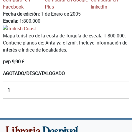
Facebook
Plus
linkedIn
Fecha de edición:
1 de Enero de 2005
Escala:
1:800.000
Mapa turístico de la costa de Turquía de escala 1:800.000.
Contiene planos de: Antalya e Izmír. Incluye información de
interés e índice de localidades.
pvp.
9,90 €
AGOTADO/DESCATALOGADO
1