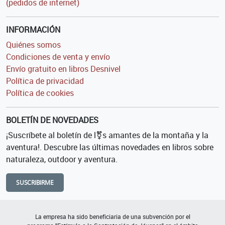
(pedidos de internet)
INFORMACIÓN
Quiénes somos
Condiciones de venta y envío
Envío gratuito en libros Desnivel
Política de privacidad
Política de cookies
BOLETÍN DE NOVEDADES
¡Suscríbete al boletín de l⚧s amantes de la montaña y la
aventura!. Descubre las últimas novedades en libros sobre
naturaleza, outdoor y aventura.
SUSCRIBIRME
La empresa ha sido beneficiaria de una subvención por el