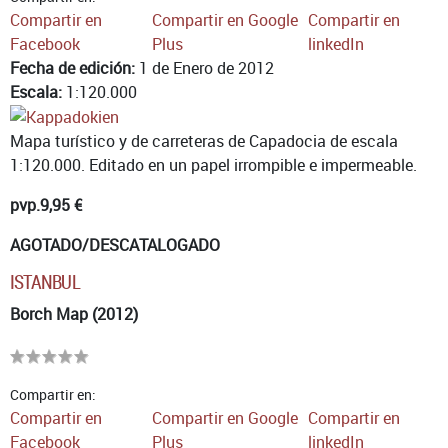
Compartir en
Compartir en Google
Compartir en
Facebook
Plus
linkedIn
Fecha de edición:
1 de Enero de 2012
Escala:
1:120.000
Mapa turístico y de carreteras de Capadocia de escala
1:120.000. Editado en un papel irrompible e impermeable.
pvp.
9,95 €
AGOTADO/DESCATALOGADO
ISTANBUL
Borch Map (2012)
Compartir en:
Compartir en
Compartir en Google
Compartir en
Facebook
Plus
linkedIn