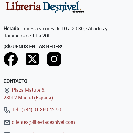
Horario:
Lunes a viernes de 10 a 20:30, sábados y
domingos de 11 a 20h.
¡SÍGUENOS EN LAS REDES!
CONTACTO
Plaza Matute 6,
28012 Madrid (España)
Tel.: (+34) 91 369 42 90
clientes@libreriadesnivel.com