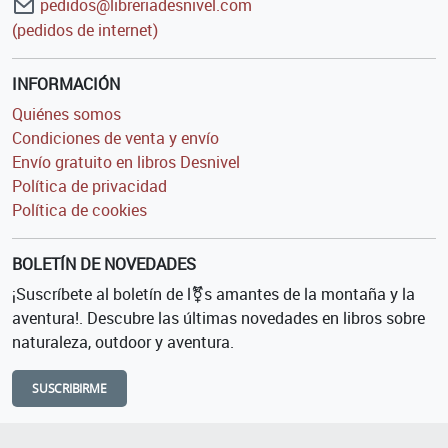
pedidos@libreriadesnivel.com
(pedidos de internet)
INFORMACIÓN
Quiénes somos
Condiciones de venta y envío
Envío gratuito en libros Desnivel
Política de privacidad
Política de cookies
BOLETÍN DE NOVEDADES
¡Suscríbete al boletín de l⚧s amantes de la montaña y la
aventura!. Descubre las últimas novedades en libros sobre
naturaleza, outdoor y aventura.
SUSCRIBIRME