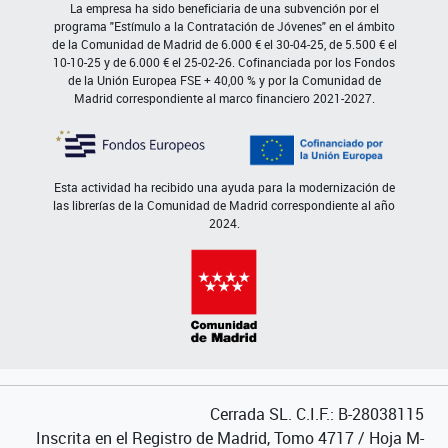
La empresa ha sido beneficiaria de una subvención por el
programa "Estímulo a la Contratación de Jóvenes" en el ámbito
de la Comunidad de Madrid de 6.000 € el 30-04-25, de 5.500 € el
10-10-25 y de 6.000 € el 25-02-26. Cofinanciada por los Fondos
de la Unión Europea FSE + 40,00 % y por la Comunidad de
Madrid correspondiente al marco financiero 2021-2027.
Esta actividad ha recibido una ayuda para la modernización de
las librerías de la Comunidad de Madrid correspondiente al año
2024.
Cerrada SL. C.I.F.: B-28038115
Inscrita en el Registro de Madrid, Tomo 4717 / Hoja M-