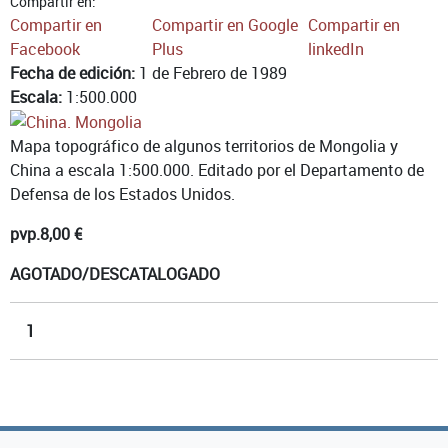
Compartir en:
Compartir en
Compartir en Google
Compartir en
Facebook
Plus
linkedIn
Fecha de edición:
1 de Febrero de 1989
Escala:
1:500.000
Mapa topográfico de algunos territorios de Mongolia y
China a escala 1:500.000. Editado por el Departamento de
Defensa de los Estados Unidos.
pvp.
8,00 €
AGOTADO/DESCATALOGADO
1