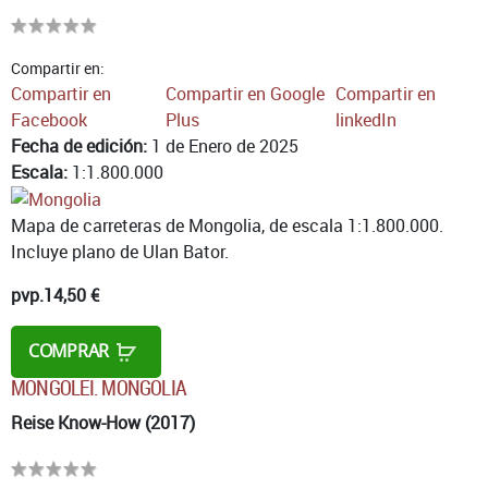
Compartir en:
Compartir en
Compartir en Google
Compartir en
Facebook
Plus
linkedIn
Fecha de edición:
1 de Enero de 2025
Escala:
1:1.800.000
Mapa de carreteras de Mongolia, de escala 1:1.800.000.
Incluye plano de Ulan Bator.
pvp.
14,50 €
COMPRAR
MONGOLEI. MONGOLIA
Reise Know-How (2017)