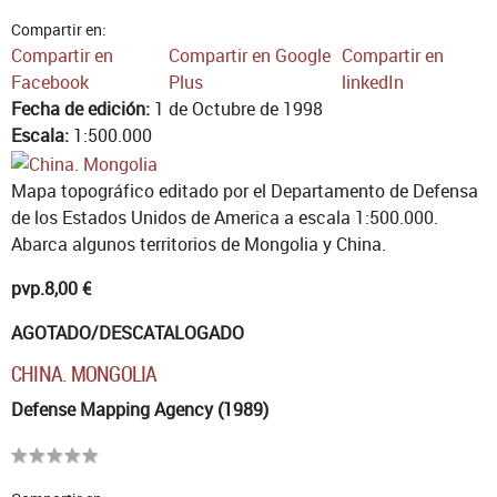
Compartir en:
Compartir en
Compartir en Google
Compartir en
Facebook
Plus
linkedIn
Fecha de edición:
1 de Octubre de 1998
Escala:
1:500.000
Mapa topográfico editado por el Departamento de Defensa
de los Estados Unidos de America a escala 1:500.000.
Abarca algunos territorios de Mongolia y China.
pvp.
8,00 €
AGOTADO/DESCATALOGADO
CHINA. MONGOLIA
Defense Mapping Agency (1989)