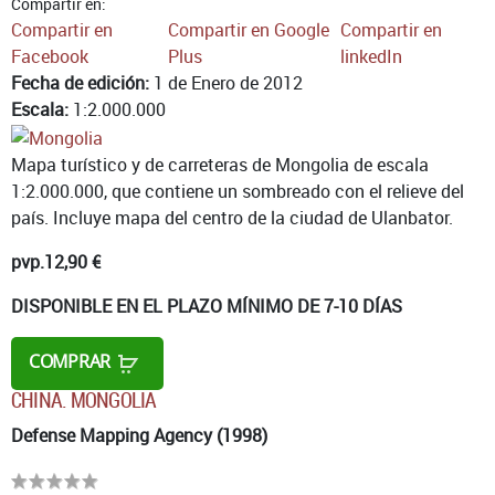
Compartir en:
Compartir en
Compartir en Google
Compartir en
Facebook
Plus
linkedIn
Fecha de edición:
1 de Enero de 2012
Escala:
1:2.000.000
Mapa turístico y de carreteras de Mongolia de escala
1:2.000.000, que contiene un sombreado con el relieve del
país. Incluye mapa del centro de la ciudad de Ulanbator.
pvp.
12,90 €
DISPONIBLE EN EL PLAZO MÍNIMO DE 7-10 DÍAS
COMPRAR
CHINA. MONGOLIA
Defense Mapping Agency (1998)