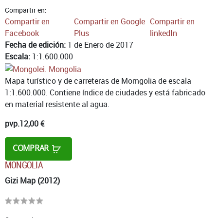
Compartir en:
Compartir en
Compartir en Google
Compartir en
Facebook
Plus
linkedIn
Fecha de edición:
1 de Enero de 2017
Escala:
1:1.600.000
Mapa turístico y de carreteras de Momgolia de escala
1:1.600.000. Contiene índice de ciudades y está fabricado
en material resistente al agua.
pvp.
12,00 €
COMPRAR
MONGOLIA
Gizi Map (2012)