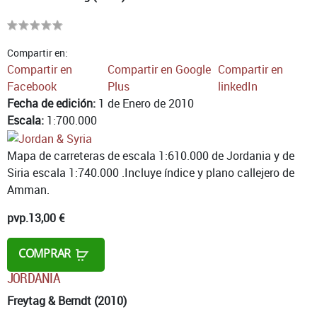
Compartir en:
Compartir en
Compartir en Google
Compartir en
Facebook
Plus
linkedIn
Fecha de edición:
1 de Enero de 2010
Escala:
1:700.000
Mapa de carreteras de escala 1:610.000 de Jordania y de
Siria escala 1:740.000 .Incluye índice y plano callejero de
Amman.
pvp.
13,00 €
COMPRAR
JORDANIA
Freytag & Berndt (2010)