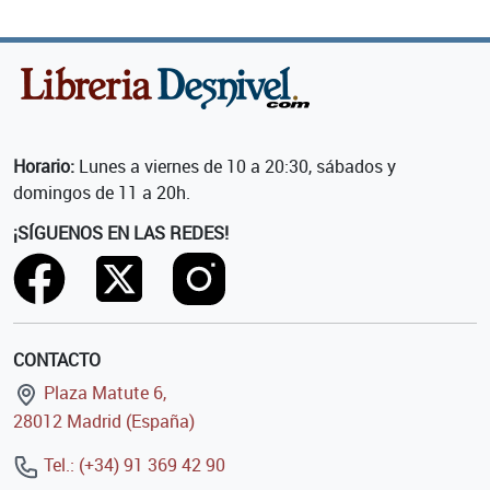
Horario:
Lunes a viernes de 10 a 20:30, sábados y
domingos de 11 a 20h.
¡SÍGUENOS EN LAS REDES!
CONTACTO
Plaza Matute 6,
28012 Madrid (España)
Tel.: (+34) 91 369 42 90