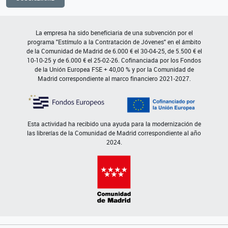
La empresa ha sido beneficiaria de una subvención por el
programa "Estímulo a la Contratación de Jóvenes" en el ámbito
de la Comunidad de Madrid de 6.000 € el 30-04-25, de 5.500 € el
10-10-25 y de 6.000 € el 25-02-26. Cofinanciada por los Fondos
de la Unión Europea FSE + 40,00 % y por la Comunidad de
Madrid correspondiente al marco financiero 2021-2027.
Esta actividad ha recibido una ayuda para la modernización de
las librerías de la Comunidad de Madrid correspondiente al año
2024.