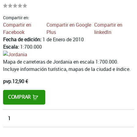
Compartir en:
Compartir en
Compartir en Google
Compartir en
Facebook
Plus
linkedIn
Fecha de edición:
1 de Enero de 2010
Escala:
1:700.000
Mapa de carreteras de Jordania en escala 1:700.000.
Incluye información turística, mapas de la ciudad e índice.
pvp.
12,90 €
COMPRAR
1