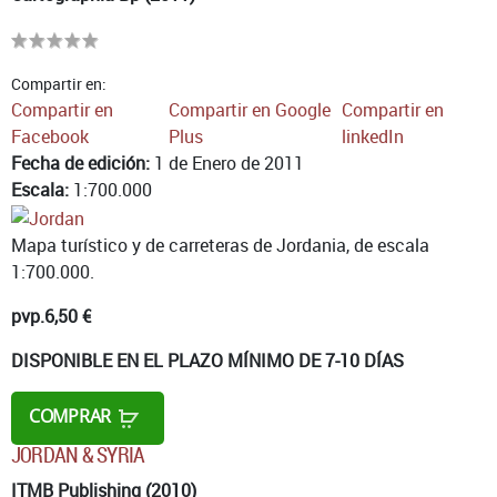
Compartir en:
Compartir en
Compartir en Google
Compartir en
Facebook
Plus
linkedIn
Fecha de edición:
1 de Enero de 2011
Escala:
1:700.000
Mapa turístico y de carreteras de Jordania, de escala
1:700.000.
pvp.
6,50 €
DISPONIBLE EN EL PLAZO MÍNIMO DE 7-10 DÍAS
COMPRAR
JORDAN & SYRIA
ITMB Publishing (2010)