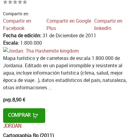
Compartir en:
Compartir en
Compartir en Google
Compartir en
Facebook
Plus
linkedIn
Fecha de edición:
31 de Diciembre de 2011
Escala:
1:800.000
Mapa turístico y de carreteras de escala 1:800.000 de
Jordania. Editado en un papel irrompible y resistente al
agua, incluye información turística (clima, salud, mejor
época de viaje...), datos estadísticos del país, naturaleza,
otras informaciones ...
pvp.
8,90 €
COMPRAR
JORDAN
Cartographia Bp (2011)