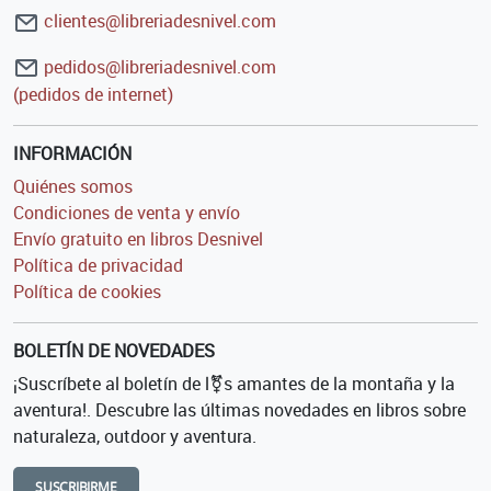
clientes@libreriadesnivel.com
pedidos@libreriadesnivel.com
(pedidos de internet)
INFORMACIÓN
Quiénes somos
Condiciones de venta y envío
Envío gratuito en libros Desnivel
Política de privacidad
Política de cookies
BOLETÍN DE NOVEDADES
¡Suscríbete al boletín de l⚧s amantes de la montaña y la
aventura!. Descubre las últimas novedades en libros sobre
naturaleza, outdoor y aventura.
SUSCRIBIRME