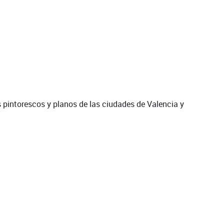
s pintorescos y planos de las ciudades de Valencia y