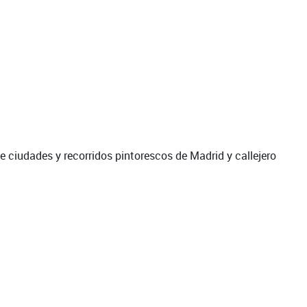
e ciudades y recorridos pintorescos de Madrid y callejero