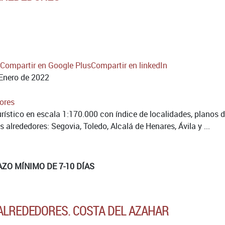
Compartir en Google Plus
Compartir en linkedIn
Enero de 2022
rístico en escala 1:170.000 con índice de localidades, planos d
s alrededores: Segovia, Toledo, Alcalá de Henares, Ávila y ...
AZO MÍNIMO DE 7-10 DÍAS
 ALREDEDORES. COSTA DEL AZAHAR