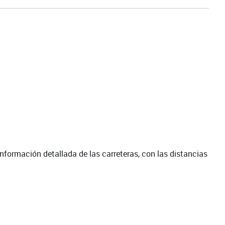
 información detallada de las carreteras, con las distancias