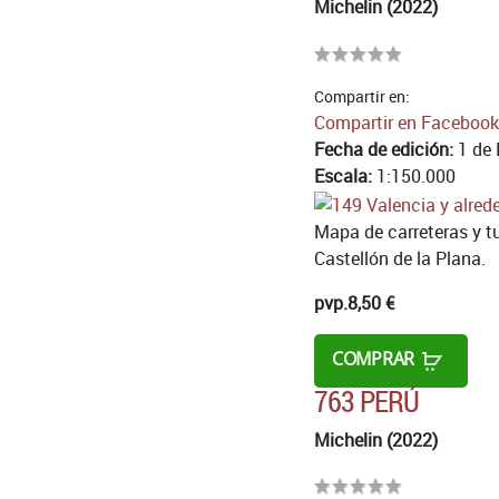
Michelin (2022)
Compartir en:
Compartir en Facebook
Fecha de edición:
1 de 
Escala:
1:150.000
Mapa de carreteras y tu
Castellón de la Plana.
pvp.
8,50 €
COMPRAR
763 PERÚ
Michelin (2022)