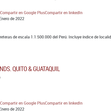
Compartir en Google Plus
Compartir en linkedIn
Enero de 2022
reteras de escala 1:1.500.000 del Perú. Incluye índice de locali
NDS. QUITO & GUATAQUIL
)
Compartir en Google Plus
Compartir en linkedIn
Enero de 2022