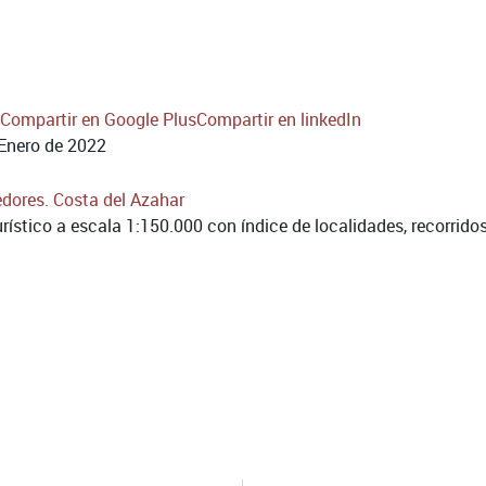
Compartir en Google Plus
Compartir en linkedIn
Enero de 2022
rístico a escala 1:150.000 con índice de localidades, recorrido