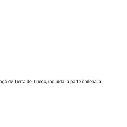
o de Tierra del Fuego, incluida la parte chilena, a