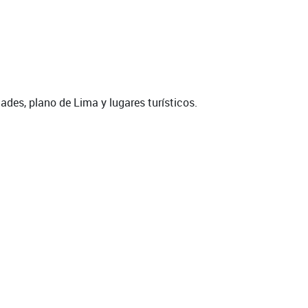
dades, plano de Lima y lugares turísticos.