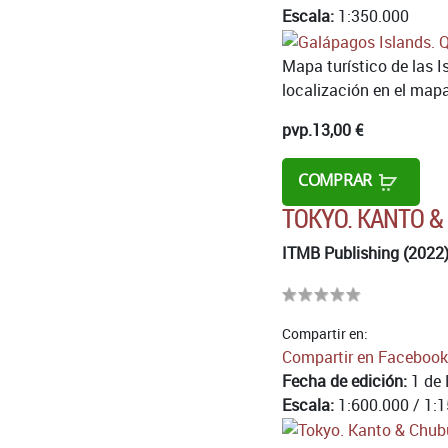
Escala:
1:350.000
Mapa turístico de las I
localización en el mapa
pvp.
13,00 €
COMPRAR
TOKYO. KANTO &
ITMB Publishing (2022
Compartir en:
Compartir en Facebook
Fecha de edición:
1 de 
Escala:
1:600.000 / 1:1