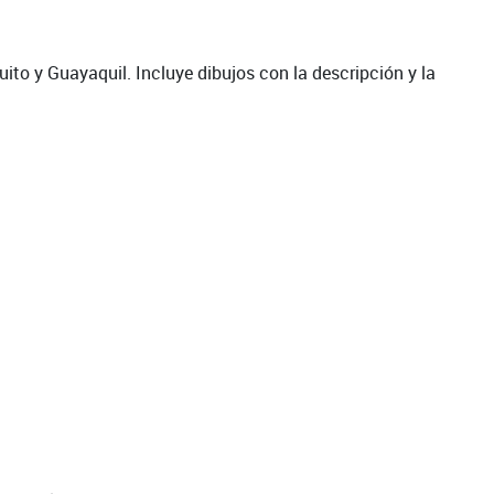
ito y Guayaquil. Incluye dibujos con la descripción y la