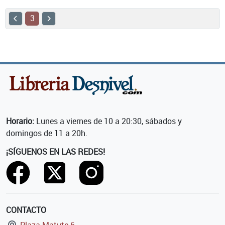
3
Horario:
Lunes a viernes de 10 a 20:30, sábados y
domingos de 11 a 20h.
¡SÍGUENOS EN LAS REDES!
CONTACTO
Plaza Matute 6,