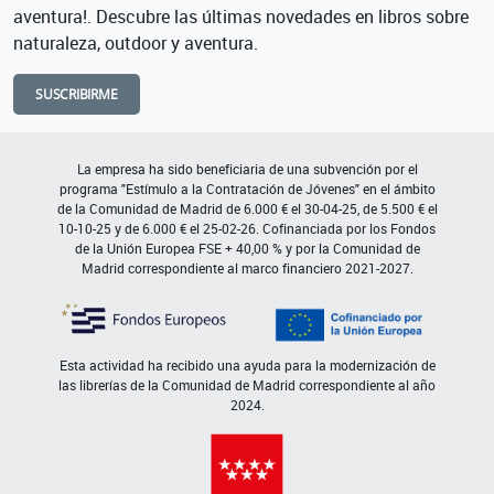
aventura!. Descubre las últimas novedades en libros sobre
naturaleza, outdoor y aventura.
SUSCRIBIRME
La empresa ha sido beneficiaria de una subvención por el
programa "Estímulo a la Contratación de Jóvenes" en el ámbito
de la Comunidad de Madrid de 6.000 € el 30-04-25, de 5.500 € el
10-10-25 y de 6.000 € el 25-02-26. Cofinanciada por los Fondos
de la Unión Europea FSE + 40,00 % y por la Comunidad de
Madrid correspondiente al marco financiero 2021-2027.
Esta actividad ha recibido una ayuda para la modernización de
las librerías de la Comunidad de Madrid correspondiente al año
2024.