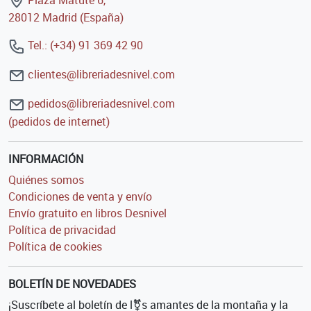
28012 Madrid (España)
Tel.: (+34) 91 369 42 90
clientes@libreriadesnivel.com
pedidos@libreriadesnivel.com
(pedidos de internet)
INFORMACIÓN
Quiénes somos
Condiciones de venta y envío
Envío gratuito en libros Desnivel
Política de privacidad
Política de cookies
BOLETÍN DE NOVEDADES
¡Suscríbete al boletín de l⚧s amantes de la montaña y la