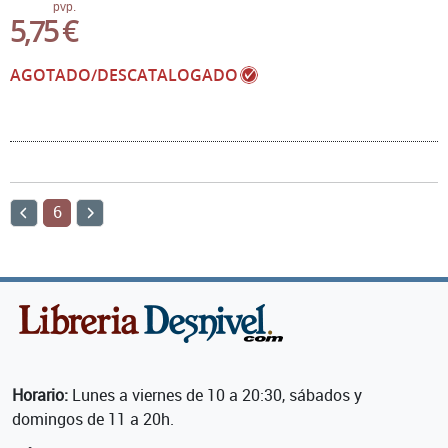
pvp.
5,75 €
AGOTADO/DESCATALOGADO
6
Horario:
Lunes a viernes de 10 a 20:30, sábados y
domingos de 11 a 20h.