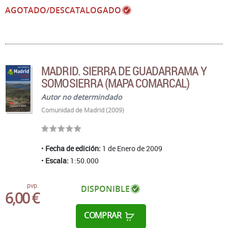
AGOTADO/DESCATALOGADO
MADRID. SIERRA DE GUADARRAMA Y
SOMOSIERRA (MAPA COMARCAL)
Autor no determindado
Comunidad de Madrid (2009)
Fecha de edición:
1 de Enero de 2009
Escala:
1:50.000
pvp.
DISPONIBLE
6,00 €
COMPRAR