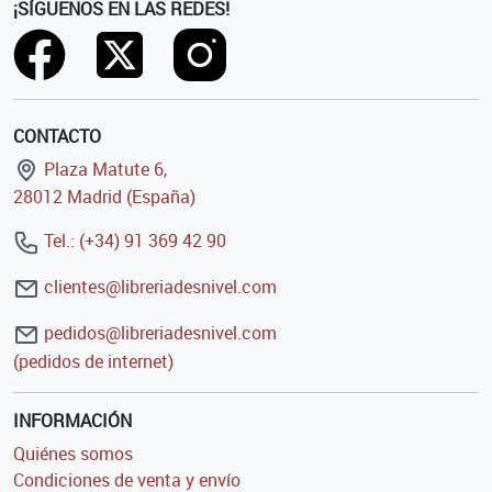
¡SÍGUENOS EN LAS REDES!
CONTACTO
Plaza Matute 6,
28012 Madrid (España)
Tel.: (+34) 91 369 42 90
clientes@libreriadesnivel.com
pedidos@libreriadesnivel.com
(pedidos de internet)
INFORMACIÓN
Quiénes somos
Condiciones de venta y envío