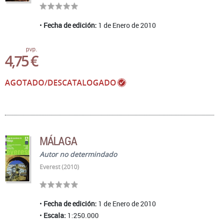
Fecha de edición:
1 de Enero de 2010
pvp.
4,75 €
AGOTADO/DESCATALOGADO
MÁLAGA
Autor no determindado
Everest (2010)
Fecha de edición:
1 de Enero de 2010
Escala:
1:250.000