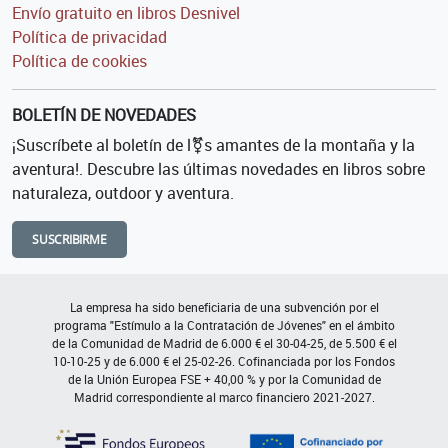
Envío gratuito en libros Desnivel
Política de privacidad
Política de cookies
BOLETÍN DE NOVEDADES
¡Suscríbete al boletín de l⚧s amantes de la montaña y la
aventura!. Descubre las últimas novedades en libros sobre
naturaleza, outdoor y aventura.
SUSCRIBIRME
La empresa ha sido beneficiaria de una subvención por el
programa "Estímulo a la Contratación de Jóvenes" en el ámbito
de la Comunidad de Madrid de 6.000 € el 30-04-25, de 5.500 € el
10-10-25 y de 6.000 € el 25-02-26. Cofinanciada por los Fondos
de la Unión Europea FSE + 40,00 % y por la Comunidad de
Madrid correspondiente al marco financiero 2021-2027.