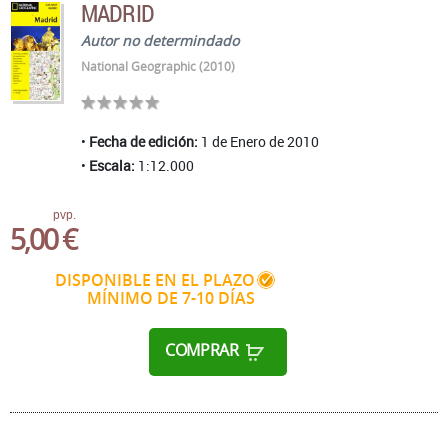
MADRID
Autor no determindado
National Geographic (2010)
Fecha de edición:
1 de Enero de 2010
Escala:
1:12.000
pvp.
5,00 €
DISPONIBLE EN EL PLAZO
MÍNIMO DE 7-10 DÍAS
COMPRAR