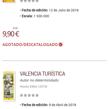
Fecha de edición:
12 de Julio de 2018
Escala:
1:500.000
pvp.
9,90 €
AGOTADO/DESCATALOGADO
VALENCIA TURÍSTICA
Autor no determindado
Alonso Editor (2018)
Fecha de edición:
9 de Abril de 2018