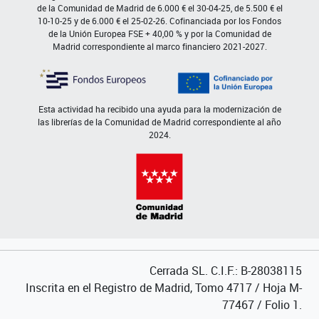
de la Comunidad de Madrid de 6.000 € el 30-04-25, de 5.500 € el
10-10-25 y de 6.000 € el 25-02-26. Cofinanciada por los Fondos
de la Unión Europea FSE + 40,00 % y por la Comunidad de
Madrid correspondiente al marco financiero 2021-2027.
Esta actividad ha recibido una ayuda para la modernización de
las librerías de la Comunidad de Madrid correspondiente al año
2024.
Cerrada SL. C.I.F.: B-28038115
Inscrita en el Registro de Madrid, Tomo 4717 / Hoja M-
77467 / Folio 1.