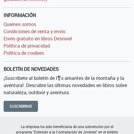
INFORMACIÓN
Quiénes somos
Condiciones de venta y envío
Envío gratuito en libros Desnivel
Política de privacidad
Política de cookies
BOLETÍN DE NOVEDADES
¡Suscríbete al boletín de l⚧s amantes de la montaña y la
aventura!. Descubre las últimas novedades en libros sobre
naturaleza, outdoor y aventura.
SUSCRIBIRME
La empresa ha sido beneficiaria de una subvención por el
programa "Estímulo a la Contratación de Jóvenes" en el ámbito