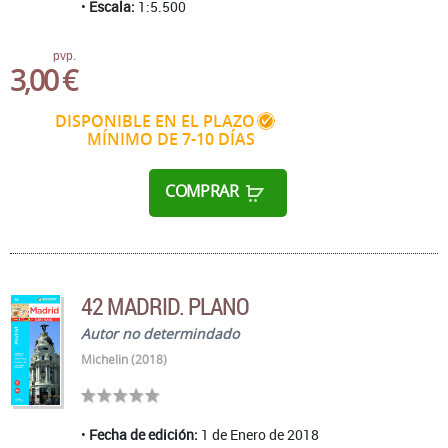
Escala:
1:5.500
pvp.
3,00 €
DISPONIBLE EN EL PLAZO
MÍNIMO DE 7-10 DÍAS
COMPRAR
42 MADRID. PLANO
Autor no determindado
Michelin (2018)
Fecha de edición:
1 de Enero de 2018