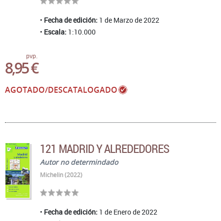
Fecha de edición:
1 de Marzo de 2022
Escala:
1:10.000
pvp.
8,95 €
AGOTADO/DESCATALOGADO
121 MADRID Y ALREDEDORES
Autor no determindado
Michelin (2022)
Fecha de edición:
1 de Enero de 2022