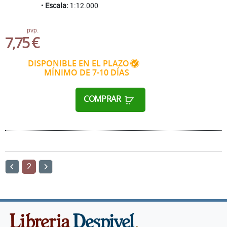
Escala:
1:12.000
pvp.
7,75 €
DISPONIBLE EN EL PLAZO
MÍNIMO DE 7-10 DÍAS
COMPRAR
2