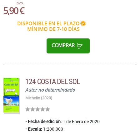
pvp.
5,90 €
DISPONIBLE EN EL PLAZO
MÍNIMO DE 7-10 DÍAS
COMPRAR
124 COSTA DEL SOL
Autor no determindado
Michelin (2020)
Fecha de edición:
1 de Enero de 2020
Escala:
1:200.000