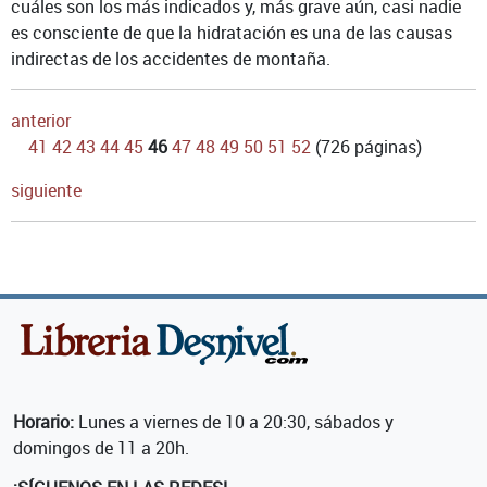
cuáles son los más indicados y, más grave aún, casi nadie
es consciente de que la hidratación es una de las causas
indirectas de los accidentes de montaña.
anterior
41
42
43
44
45
46
47
48
49
50
51
52
(726 páginas)
siguiente
Horario:
Lunes a viernes de 10 a 20:30, sábados y
domingos de 11 a 20h.