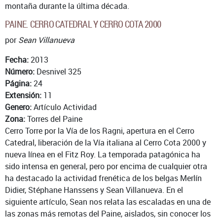
montaña durante la última década.
PAINE. CERRO CATEDRAL Y CERRO COTA 2000
por
Sean Villanueva
Fecha:
2013
Número:
Desnivel 325
Página:
24
Extensión:
11
Genero:
Artículo Actividad
Zona:
Torres del Paine
Cerro Torre por la Vía de los Ragni, apertura en el Cerro
Catedral, liberación de la Vía italiana al Cerro Cota 2000 y
nueva línea en el Fitz Roy. La temporada patagónica ha
sido intensa en general, pero por encima de cualquier otra
ha destacado la actividad frenética de los belgas Merlín
Didier, Stéphane Hanssens y Sean Villanueva. En el
siguiente artículo, Sean nos relata las escaladas en una de
las zonas más remotas del Paine, aislados, sin conocer los