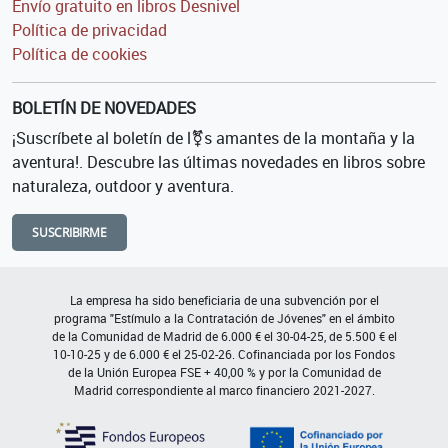
Envío gratuito en libros Desnivel
Política de privacidad
Política de cookies
BOLETÍN DE NOVEDADES
¡Suscríbete al boletín de l⚧s amantes de la montaña y la
aventura!. Descubre las últimas novedades en libros sobre
naturaleza, outdoor y aventura.
SUSCRIBIRME
La empresa ha sido beneficiaria de una subvención por el
programa "Estímulo a la Contratación de Jóvenes" en el ámbito
de la Comunidad de Madrid de 6.000 € el 30-04-25, de 5.500 € el
10-10-25 y de 6.000 € el 25-02-26. Cofinanciada por los Fondos
de la Unión Europea FSE + 40,00 % y por la Comunidad de
Madrid correspondiente al marco financiero 2021-2027.