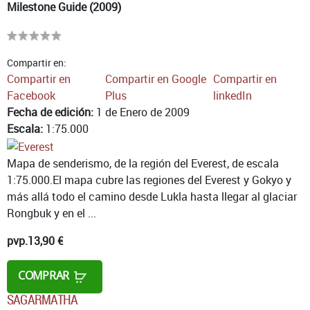
Milestone Guide (2009)
Compartir en:
Compartir en
Compartir en Google
Compartir en
Facebook
Plus
linkedIn
Fecha de edición:
1 de Enero de 2009
Escala:
1:75.000
Mapa de senderismo, de la región del Everest, de escala
1:75.000.El mapa cubre las regiones del Everest y Gokyo y
más allá todo el camino desde Lukla hasta llegar al glaciar
Rongbuk y en el ...
pvp.
13,90 €
COMPRAR
SAGARMATHA