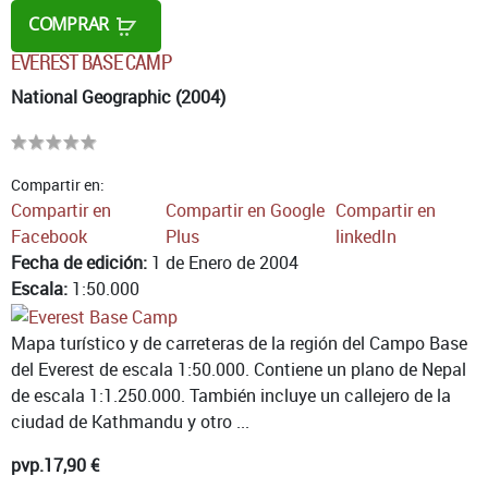
COMPRAR
EVEREST BASE CAMP
National Geographic (2004)
Compartir en:
Compartir en
Compartir en Google
Compartir en
Facebook
Plus
linkedIn
Fecha de edición:
1 de Enero de 2004
Escala:
1:50.000
Mapa turístico y de carreteras de la región del Campo Base
del Everest de escala 1:50.000. Contiene un plano de Nepal
de escala 1:1.250.000. También incluye un callejero de la
ciudad de Kathmandu y otro ...
pvp.
17,90 €