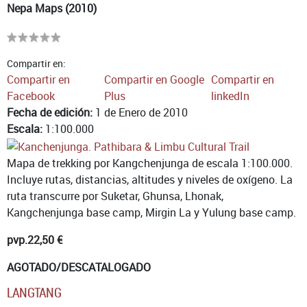
Nepa Maps (2010)
Compartir en:
Compartir en
Compartir en Google
Compartir en
Facebook
Plus
linkedIn
Fecha de edición:
1 de Enero de 2010
Escala:
1:100.000
Mapa de trekking por Kangchenjunga de escala 1:100.000.
Incluye rutas, distancias, altitudes y niveles de oxígeno. La
ruta transcurre por Suketar, Ghunsa, Lhonak,
Kangchenjunga base camp, Mirgin La y Yulung base camp.
pvp.
22,50 €
AGOTADO/DESCATALOGADO
LANGTANG