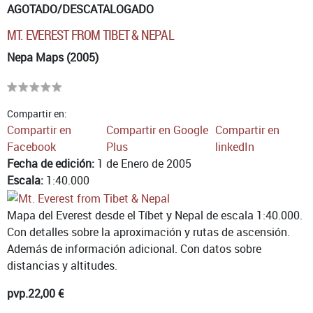
AGOTADO/DESCATALOGADO
MT. EVEREST FROM TIBET & NEPAL
Nepa Maps (2005)
Compartir en:
Compartir en
Compartir en Google
Compartir en
Facebook
Plus
linkedIn
Fecha de edición:
1 de Enero de 2005
Escala:
1:40.000
Mapa del Everest desde el Tíbet y Nepal de escala 1:40.000.
Con detalles sobre la aproximación y rutas de ascensión.
Además de información adicional. Con datos sobre
distancias y altitudes.
pvp.
22,00 €