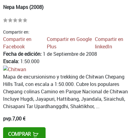
Nepa Maps (2008)
Compartir en:
Compartir en
Compartir en Google
Compartir en
Facebook
Plus
linkedIn
Fecha de edición:
1 de Septiembre de 2008
Escala:
1:50.000
Mapa de excursionismo y trekking de Chitwan Chepang
Hills Trail, con escala a 1:50.000. Cubre los populares
Chepang colinas Camino en Parque Nacional de Chitwan
Incluye Hugdi, Jayapuri, Hattibang, Jyandala, Siraichuli,
Chisapani Tar Upardhanggdhi, Shaktikhor, ...
pvp.
7,00 €
COMPRAR