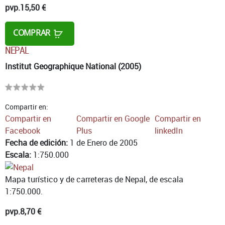
pvp.
15,50 €
COMPRAR
NEPAL
Institut Geographique National (2005)
Compartir en:
Compartir en
Compartir en Google
Compartir en
Facebook
Plus
linkedIn
Fecha de edición:
1 de Enero de 2005
Escala:
1:750.000
Mapa turístico y de carreteras de Nepal, de escala
1:750.000.
pvp.
8,70 €