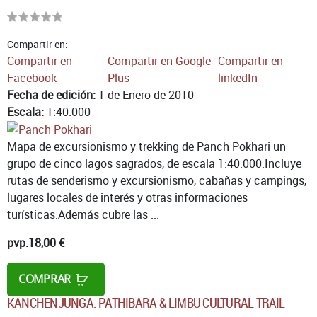
Compartir en:
Compartir en
Compartir en Google
Compartir en
Facebook
Plus
linkedIn
Fecha de edición:
1 de Enero de 2010
Escala:
1:40.000
Mapa de excursionismo y trekking de Panch Pokhari un
grupo de cinco lagos sagrados, de escala 1:40.000.Incluye
rutas de senderismo y excursionismo, cabañas y campings,
lugares locales de interés y otras informaciones
turísticas.Además cubre las ...
pvp.
18,00 €
COMPRAR
KANCHENJUNGA. PATHIBARA & LIMBU CULTURAL TRAIL