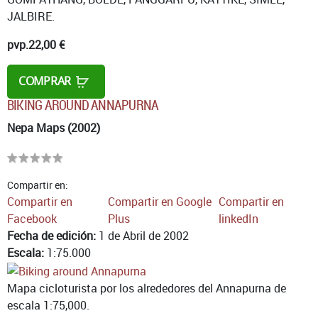
JALBIRE.
pvp.
22,00 €
COMPRAR
BIKING AROUND ANNAPURNA
Nepa Maps (2002)
Compartir en:
Compartir en
Compartir en Google
Compartir en
Facebook
Plus
linkedIn
Fecha de edición:
1 de Abril de 2002
Escala:
1:75.000
Mapa cicloturista por los alrededores del Annapurna de
escala 1:75,000.