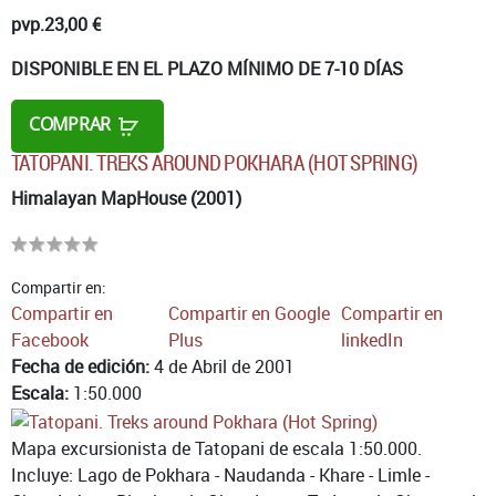
pvp.
23,00 €
DISPONIBLE EN EL PLAZO MÍNIMO DE 7-10 DÍAS
COMPRAR
TATOPANI. TREKS AROUND POKHARA (HOT SPRING)
Himalayan MapHouse (2001)
Compartir en:
Compartir en
Compartir en Google
Compartir en
Facebook
Plus
linkedIn
Fecha de edición:
4 de Abril de 2001
Escala:
1:50.000
Mapa excursionista de Tatopani de escala 1:50.000.
Incluye: Lago de Pokhara - Naudanda - Khare - Limle -