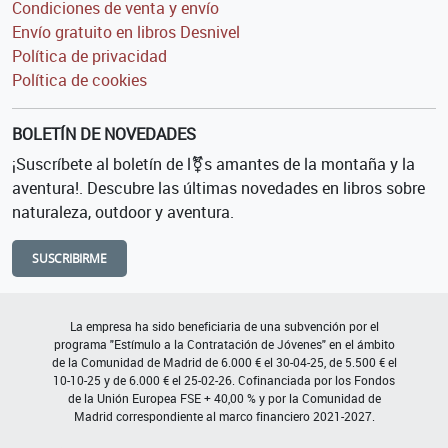
Condiciones de venta y envío
Envío gratuito en libros Desnivel
Política de privacidad
Política de cookies
BOLETÍN DE NOVEDADES
¡Suscríbete al boletín de l⚧s amantes de la montaña y la
aventura!. Descubre las últimas novedades en libros sobre
naturaleza, outdoor y aventura.
SUSCRIBIRME
La empresa ha sido beneficiaria de una subvención por el
programa "Estímulo a la Contratación de Jóvenes" en el ámbito
de la Comunidad de Madrid de 6.000 € el 30-04-25, de 5.500 € el
10-10-25 y de 6.000 € el 25-02-26. Cofinanciada por los Fondos
de la Unión Europea FSE + 40,00 % y por la Comunidad de
Madrid correspondiente al marco financiero 2021-2027.