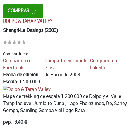
COMPRAR
DOLPO & TARAP VALLEY
Shangri-La Desings (2003)
Compartir en:
Compartir en
Compartir en Google
Compartir en
Facebook
Plus
linkedIn
Fecha de edición:
1 de Enero de 2003
Escala:
1:200.000
Mapa de trekking de escala 1:200.000 de Dolpo y el Valle
Tarap.Incluye: Jumla to Dunai, Lago Phoksumdo, Do, Sahey
Gompa, Samling Gompa y el Lago Rara.
pvp.
13,40 €