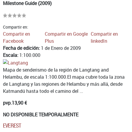
Milestone Guide (2009)
Compartir en:
Compartir en
Compartir en Google
Compartir en
Facebook
Plus
linkedIn
Fecha de edición:
1 de Enero de 2009
Escala:
1:100.000
Mapa de senderismo de la región de Langtang and
Helambu, de escala 1:100.000.El mapa cubre toda la zona
de Langtang y las regiones de Helambu y más allá, desde
Katmandú hasta todo el camino del ...
pvp.
13,90 €
NO DISPONIBLE TEMPORALMENTE
EVEREST