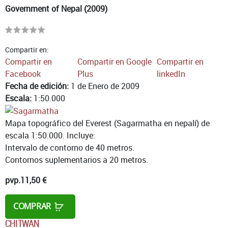
Government of Nepal (2009)
Compartir en:
Compartir en
Compartir en Google
Compartir en
Facebook
Plus
linkedIn
Fecha de edición:
1 de Enero de 2009
Escala:
1:50.000
Mapa topográfico del Everest (Sagarmatha en nepalí) de
escala 1:50.000. Incluye:
Intervalo de contorno de 40 metros.
Contornos suplementarios a 20 metros.
pvp.
11,50 €
COMPRAR
CHITWAN