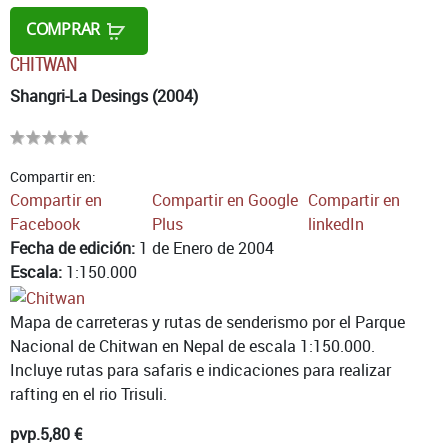
COMPRAR
CHITWAN
Shangri-La Desings (2004)
Compartir en:
Compartir en
Compartir en Google
Compartir en
Facebook
Plus
linkedIn
Fecha de edición:
1 de Enero de 2004
Escala:
1:150.000
Mapa de carreteras y rutas de senderismo por el Parque
Nacional de Chitwan en Nepal de escala 1:150.000.
Incluye rutas para safaris e indicaciones para realizar
rafting en el rio Trisuli.
pvp.
5,80 €