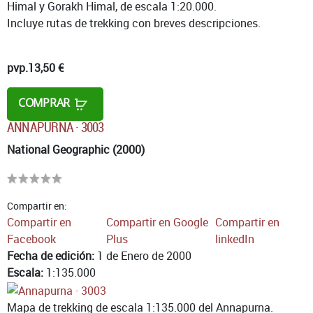
Himal y Gorakh Himal, de escala 1:20.000.
Incluye rutas de trekking con breves descripciones.
pvp.
13,50 €
COMPRAR
ANNAPURNA · 3003
National Geographic (2000)
Compartir en:
Compartir en
Compartir en Google
Compartir en
Facebook
Plus
linkedIn
Fecha de edición:
1 de Enero de 2000
Escala:
1:135.000
Mapa de trekking de escala 1:135.000 del Annapurna.