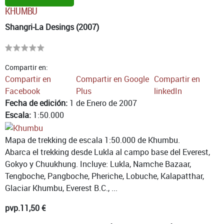
KHUMBU
Shangri-La Desings (2007)
Compartir en:
Compartir en
Compartir en Google
Compartir en
Facebook
Plus
linkedIn
Fecha de edición:
1 de Enero de 2007
Escala:
1:50.000
Mapa de trekking de escala 1:50.000 de Khumbu.
Abarca el trekking desde Lukla al campo base del Everest,
Gokyo y Chuukhung. Incluye: Lukla, Namche Bazaar,
Tengboche, Pangboche, Pheriche, Lobuche, Kalapatthar,
Glaciar Khumbu, Everest B.C., ...
pvp.
11,50 €