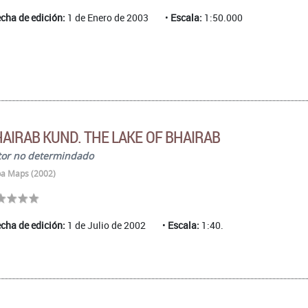
cha de edición:
1 de Enero de 2003
Escala:
1:50.000
AIRAB KUND. THE LAKE OF BHAIRAB
tor no determindado
a Maps (2002)
cha de edición:
1 de Julio de 2002
Escala:
1:40.