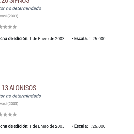
.26 SIFNOS
tor no determindado
vasi (2003)
cha de edición:
1 de Enero de 2003
Escala:
1:25.000
.13 ALONISOS
tor no determindado
vasi (2003)
cha de edición:
1 de Enero de 2003
Escala:
1:25.000