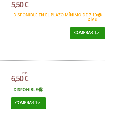
5,50 €
DISPONIBLE EN EL PLAZO MÍNIMO DE 7-10
DÍAS
COMPRAR
pvp.
6,50 €
DISPONIBLE
COMPRAR