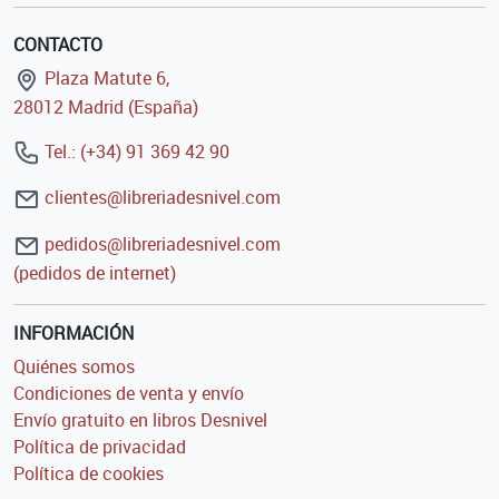
CONTACTO
Plaza Matute 6,
28012 Madrid (España)
Tel.: (+34) 91 369 42 90
clientes@libreriadesnivel.com
pedidos@libreriadesnivel.com
(pedidos de internet)
INFORMACIÓN
Quiénes somos
Condiciones de venta y envío
Envío gratuito en libros Desnivel
Política de privacidad
Política de cookies