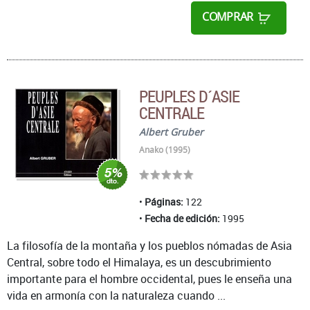
COMPRAR
PEUPLES D´ASIE
CENTRALE
Albert Gruber
Anako (1995)
Páginas:
122
Fecha de edición:
1995
La filosofía de la montaña y los pueblos nómadas de Asia
Central, sobre todo el Himalaya, es un descubrimiento
importante para el hombre occidental, pues le enseña una
vida en armonía con la naturaleza cuando ...