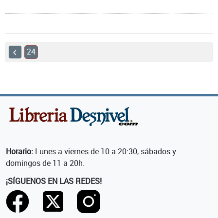
24
Horario:
Lunes a viernes de 10 a 20:30, sábados y
domingos de 11 a 20h.
¡SÍGUENOS EN LAS REDES!