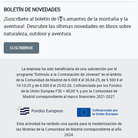
BOLETÍN DE NOVEDADES
¡Suscríbete al boletín de l⚧s amantes de la montaña y la
aventura!. Descubre las últimas novedades en libros sobre
naturaleza, outdoor y aventura.
SUSCRIBIRME
La empresa ha sido beneficiaria de una subvención por el
programa "Estímulo a la Contratación de Jóvenes" en el ámbito
de la Comunidad de Madrid de 6.000 € el 30-04-25, de 5.500 € el
10-10-25 y de 6.000 € el 25-02-26. Cofinanciada por los Fondos
de la Unión Europea FSE + 40,00 % y por la Comunidad de
Madrid correspondiente al marco financiero 2021-2027.
Esta actividad ha recibido una ayuda para la modernización de
las librerías de la Comunidad de Madrid correspondiente al año
2024.