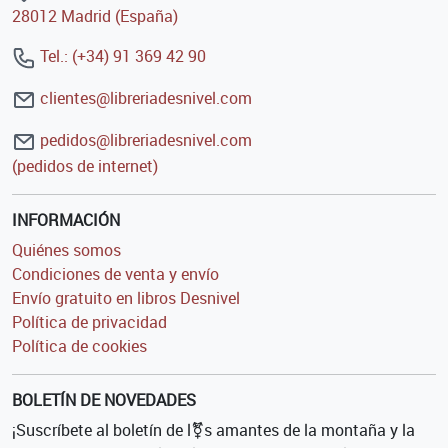
28012 Madrid (España)
Tel.: (+34) 91 369 42 90
clientes@libreriadesnivel.com
pedidos@libreriadesnivel.com
(pedidos de internet)
INFORMACIÓN
Quiénes somos
Condiciones de venta y envío
Envío gratuito en libros Desnivel
Política de privacidad
Política de cookies
BOLETÍN DE NOVEDADES
¡Suscríbete al boletín de l⚧s amantes de la montaña y la