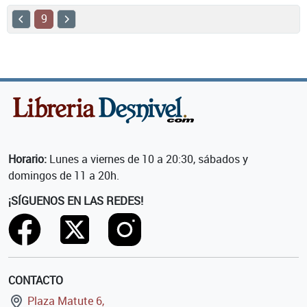
9
Horario:
Lunes a viernes de 10 a 20:30, sábados y
domingos de 11 a 20h.
¡SÍGUENOS EN LAS REDES!
CONTACTO
Plaza Matute 6,