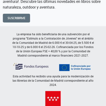
aventura!. Descubre las últimas novedades en libros sobre
naturaleza, outdoor y aventura.
SUSCRIBIRME
La empresa ha sido beneficiaria de una subvención por el
programa "Estímulo a la Contratación de Jóvenes" en el ámbito
de la Comunidad de Madrid de 6.000 € el 30-04-25, de 5.500 € el
10-10-25 y de 6.000 € el 25-02-26. Cofinanciada por los Fondos
de la Unión Europea FSE + 40,00 % y por la Comunidad de
Madrid correspondiente al marco financiero 2021-2027.
Esta actividad ha recibido una ayuda para la modernización de
las librerías de la Comunidad de Madrid correspondiente al año
2024.