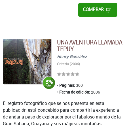
COMPRAR
UNA AVENTURA LLAMADA
TEPUY
Henry González
Criteria (2006)
Páginas:
300
Fecha de edición:
2006
El registro fotográfico que se nos presenta en esta
publicación está concebido para compartir la experiencia
de andar a paso de explorador por el fabuloso mundo de la
Gran Sabana, Guayana y sus mágicas montañas ...