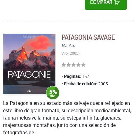
COMPRAR
PATAGONIA SAVAGE
Vv. Aa.
Vilo (2005)
Páginas:
157
Fecha de edición:
2005
La Patagonia en su estado más salvaje queda reflejado en
este libro de gran formato, su descripción medioambiental,
fauna inclusive la marina, su estepa infinita, glaciares,
majestuosas montañas, junto con una selección de
fotografías de ...