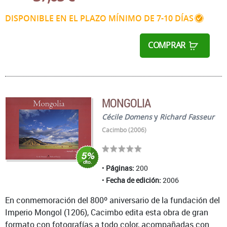
DISPONIBLE EN EL PLAZO MÍNIMO DE 7-10 DÍAS
COMPRAR
MONGOLIA
Cécile Domens
y
Richard Fasseur
Cacimbo (2006)
Páginas:
200
Fecha de edición:
2006
En conmemoración del 800º aniversario de la fundación del
Imperio Mongol (1206), Cacimbo edita esta obra de gran
formato con fotografías a todo color, acompañadas con