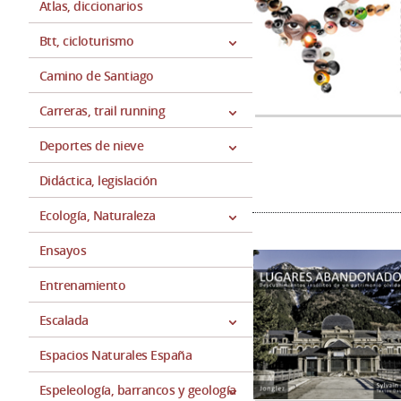
Atlas, diccionarios
Btt, cicloturismo
Camino de Santiago
Carreras, trail running
Deportes de nieve
Didáctica, legislación
Ecología, Naturaleza
Ensayos
Entrenamiento
Escalada
Espacios Naturales España
Espeleología, barrancos y geología