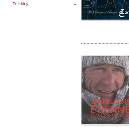
Trekking