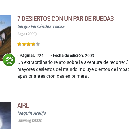
7 DESIERTOS CON UN PAR DE RUEDAS
Sergio Fernández Tolosa
Saga (2009)
Páginas:
224
Fecha de edición:
2009
Un extraordinario relato sobre la aventura de recorrer 3
mayores desiertos del mundo.Incluye cientos de impac
apasionantes crónicas en primera ...
AIRE
Joaquín Araújo
Lunwerg (2009)