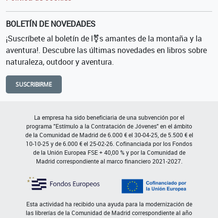
BOLETÍN DE NOVEDADES
¡Suscríbete al boletín de l⚧s amantes de la montaña y la
aventura!. Descubre las últimas novedades en libros sobre
naturaleza, outdoor y aventura.
SUSCRIBIRME
La empresa ha sido beneficiaria de una subvención por el
programa "Estímulo a la Contratación de Jóvenes" en el ámbito
de la Comunidad de Madrid de 6.000 € el 30-04-25, de 5.500 € el
10-10-25 y de 6.000 € el 25-02-26. Cofinanciada por los Fondos
de la Unión Europea FSE + 40,00 % y por la Comunidad de
Madrid correspondiente al marco financiero 2021-2027.
Esta actividad ha recibido una ayuda para la modernización de
las librerías de la Comunidad de Madrid correspondiente al año