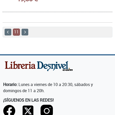
11
Horario:
Lunes a viernes de 10 a 20:30, sábados y
domingos de 11 a 20h.
¡SÍGUENOS EN LAS REDES!