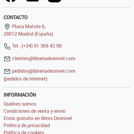
CONTACTO
Plaza Matute 6,
28012 Madrid (España)
Tel.: (+34) 91 369 42 90
clientes@libreriadesnivel.com
pedidos@libreriadesnivel.com
(pedidos de internet)
INFORMACIÓN
Quiénes somos
Condiciones de venta y envío
Envío gratuito en libros Desnivel
Política de privacidad
Política de cookies