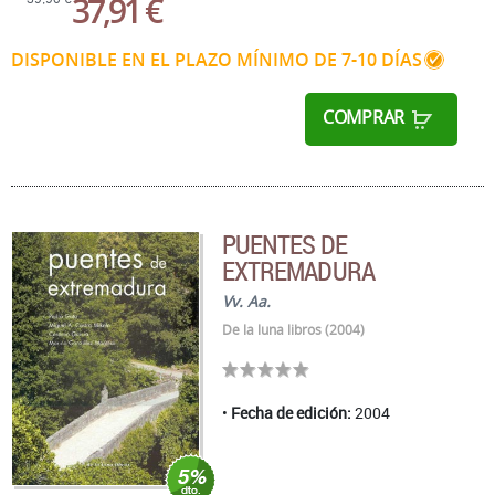
37,91 €
DISPONIBLE EN EL PLAZO MÍNIMO DE 7-10 DÍAS
COMPRAR
PUENTES DE
EXTREMADURA
Vv. Aa.
De la luna libros (2004)
Fecha de edición:
2004