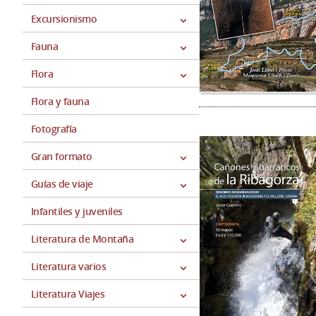
Excursionismo
Fauna
Flora
Flora y fauna
Fotografía
Gran formato
Guías de viaje
Infantiles y juveniles
Literatura de Montaña
Literatura varios
Literatura Viajes