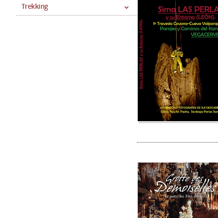
Trekking