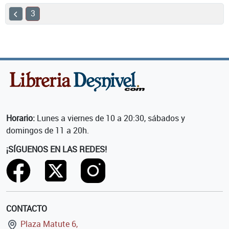
3
Horario:
Lunes a viernes de 10 a 20:30, sábados y
domingos de 11 a 20h.
¡SÍGUENOS EN LAS REDES!
CONTACTO
Plaza Matute 6,