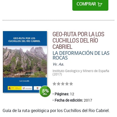
COMPRAR
GEO-RUTA POR LA LOS
CUCHILLOS DEL RÍO
CABRIEL
LA DEFORMACIÓN DE LAS
ROCAS
Vv. Aa.
Instituto Geologico y Minero de España
(2017)
Páginas:
12
Fecha de edición:
2017
Guía de la ruta geológica por los Cuchillos del Rio Cabriel.