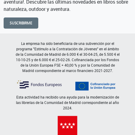
aventura!. Descubre las últimas novedades en libros sobre
naturaleza, outdoor y aventura.
SUSCRIBIRME
La empresa ha sido beneficiaria de una subvención por el
programa "Estímulo a la Contratación de Jóvenes" en el ámbito
de la Comunidad de Madrid de 6.000 € el 30-04-25, de 5.500 € el
10-10-25 y de 6.000 € el 25-02-26. Cofinanciada por los Fondos
de la Unión Europea FSE + 40,00 % y por la Comunidad de
Madrid correspondiente al marco financiero 2021-2027.
Esta actividad ha recibido una ayuda para la modernización de
las librerías de la Comunidad de Madrid correspondiente al año
2024.