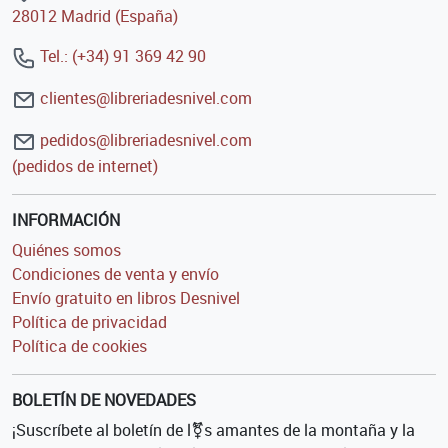
28012 Madrid (España)
Tel.: (+34) 91 369 42 90
clientes@libreriadesnivel.com
pedidos@libreriadesnivel.com
(pedidos de internet)
INFORMACIÓN
Quiénes somos
Condiciones de venta y envío
Envío gratuito en libros Desnivel
Política de privacidad
Política de cookies
BOLETÍN DE NOVEDADES
¡Suscríbete al boletín de l⚧s amantes de la montaña y la