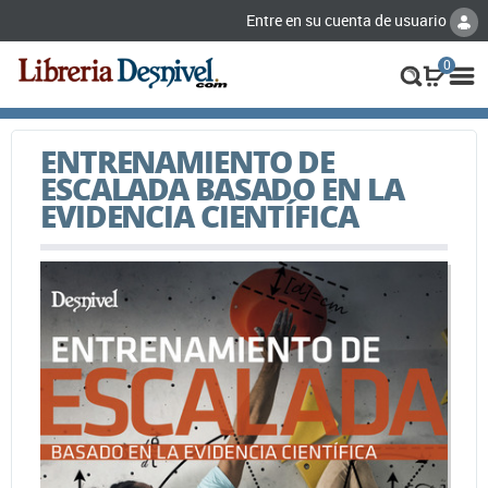
Entre en su cuenta de usuario
0
ENTRENAMIENTO DE
ESCALADA BASADO EN LA
EVIDENCIA CIENTÍFICA