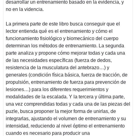
desarrollar un entrenamiento basado en la evidencia, y
no en la videncia.
La primera parte de este libro busca conseguir que el
lector entienda qué es el entrenamiento y cómo el
funcionamiento fisiológico y biomecánico del cuerpo
determinan los métodos de entrenamiento. La segunda
parte analiza y propone cómo mejorar todas y cada una
de las necesidades específicas (fuerza de dedos,
resistencia de la musculatura del antebrazo…) y
generales (condición física básica, fuerza de tracción, de
propulsión, entrenamiento de fuerza para prevención de
lesiones…) para los diferentes requerimientos y
modalidades de la escalada. Y la tercera y última parte,
una vez comprendidas todas y cada una de las piezas del
puzle, busca proponer la mejor forma de unirlas, de
integrarlas, ajustando el volumen de entrenamiento y su
intensidad, reduciendo al nivel óptimo el entrenamiento
cuando es necesario para producir una