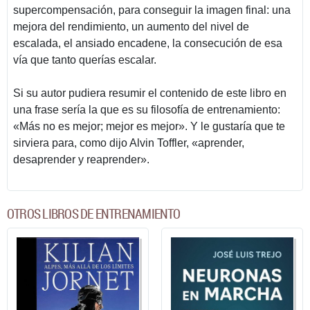
supercompensación, para conseguir la imagen final: una
mejora del rendimiento, un aumento del nivel de
escalada, el ansiado encadene, la consecución de esa
vía que tanto querías escalar.
Si su autor pudiera resumir el contenido de este libro en
una frase sería la que es su filosofía de entrenamiento:
«Más no es mejor; mejor es mejor». Y le gustaría que te
sirviera para, como dijo Alvin Toffler, «aprender,
desaprender y reaprender».
OTROS LIBROS DE ENTRENAMIENTO