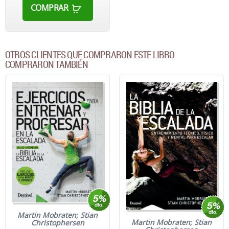
COMPRAR
OTROS CLIENTES QUE COMPRARON ESTE LIBRO
COMPRARON TAMBIÉN
Martin Mobraten
;
Stian
Martin Mobraten
;
Stian
Christophersen