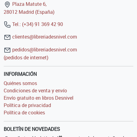
Plaza Matute 6,
28012 Madrid (España)
Tel.: (+34) 91 369 42 90
clientes@libreriadesnivel.com
pedidos@libreriadesnivel.com
(pedidos de internet)
INFORMACIÓN
Quiénes somos
Condiciones de venta y envío
Envío gratuito en libros Desnivel
Política de privacidad
Política de cookies
BOLETÍN DE NOVEDADES