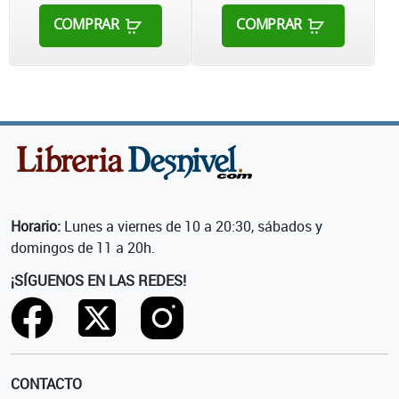
COMPRAR
COMPRAR
Horario:
Lunes a viernes de 10 a 20:30, sábados y
domingos de 11 a 20h.
¡SÍGUENOS EN LAS REDES!
CONTACTO