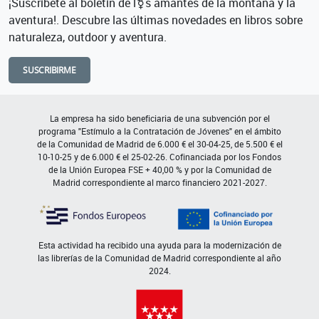
¡Suscríbete al boletín de l⚧s amantes de la montaña y la
aventura!. Descubre las últimas novedades en libros sobre
naturaleza, outdoor y aventura.
SUSCRIBIRME
La empresa ha sido beneficiaria de una subvención por el
programa "Estímulo a la Contratación de Jóvenes" en el ámbito
de la Comunidad de Madrid de 6.000 € el 30-04-25, de 5.500 € el
10-10-25 y de 6.000 € el 25-02-26. Cofinanciada por los Fondos
de la Unión Europea FSE + 40,00 % y por la Comunidad de
Madrid correspondiente al marco financiero 2021-2027.
Esta actividad ha recibido una ayuda para la modernización de
las librerías de la Comunidad de Madrid correspondiente al año
2024.