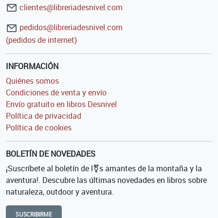
clientes@libreriadesnivel.com
pedidos@libreriadesnivel.com
(pedidos de internet)
INFORMACIÓN
Quiénes somos
Condiciones de venta y envío
Envío gratuito en libros Desnivel
Política de privacidad
Política de cookies
BOLETÍN DE NOVEDADES
¡Suscríbete al boletín de l⚧s amantes de la montaña y la
aventura!. Descubre las últimas novedades en libros sobre
naturaleza, outdoor y aventura.
SUSCRIBIRME