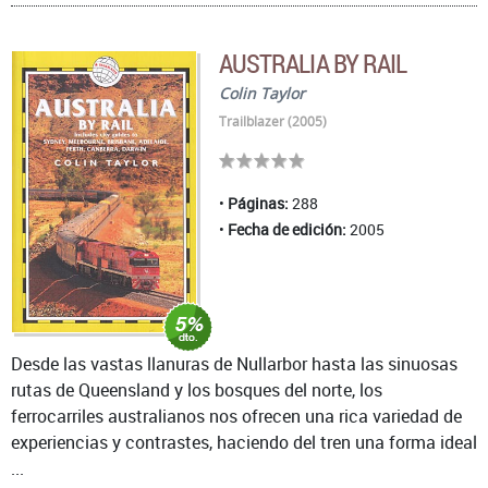
AUSTRALIA BY RAIL
Colin Taylor
Trailblazer (2005)
Páginas:
288
Fecha de edición:
2005
Desde las vastas llanuras de Nullarbor hasta las sinuosas
rutas de Queensland y los bosques del norte, los
ferrocarriles australianos nos ofrecen una rica variedad de
experiencias y contrastes, haciendo del tren una forma ideal
...