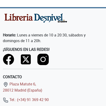
Horario:
Lunes a viernes de 10 a 20:30, sábados y
domingos de 11 a 20h.
¡SÍGUENOS EN LAS REDES!
CONTACTO
Plaza Matute 6,
28012 Madrid (España)
Tel.: (+34) 91 369 42 90