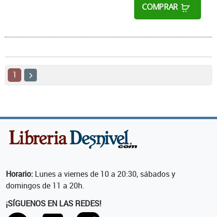
COMPRAR
1
Horario:
Lunes a viernes de 10 a 20:30, sábados y
domingos de 11 a 20h.
¡SÍGUENOS EN LAS REDES!