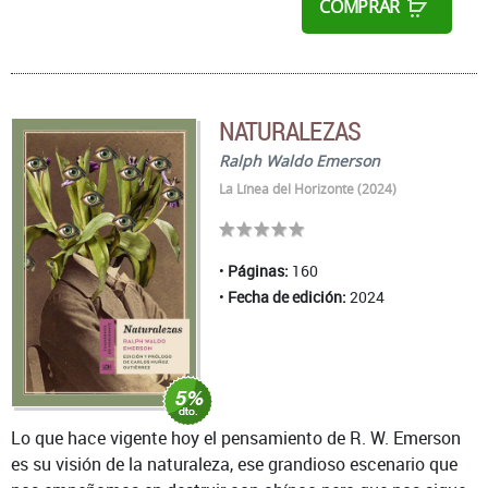
COMPRAR
NATURALEZAS
Ralph Waldo Emerson
La Línea del Horizonte (2024)
Páginas:
160
Fecha de edición:
2024
Lo que hace vigente hoy el pensamiento de R. W. Emerson
es su visión de la naturaleza, ese grandioso escenario que