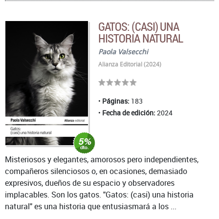
GATOS: (CASI) UNA
HISTORIA NATURAL
Paola Valsecchi
Alianza Editorial (2024)
Páginas:
183
Fecha de edición:
2024
Misteriosos y elegantes, amorosos pero independientes,
compañeros silenciosos o, en ocasiones, demasiado
expresivos, dueños de su espacio y observadores
implacables. Son los gatos. "Gatos: (casi) una historia
natural" es una historia que entusiasmará a los ...