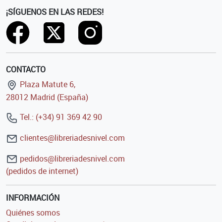
¡SÍGUENOS EN LAS REDES!
CONTACTO
Plaza Matute 6,
28012 Madrid (España)
Tel.: (+34) 91 369 42 90
clientes@libreriadesnivel.com
pedidos@libreriadesnivel.com
(pedidos de internet)
INFORMACIÓN
Quiénes somos