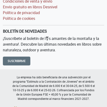
Condiciones de venta y envío
Envío gratuito en libros Desnivel
Política de privacidad
Política de cookies
BOLETÍN DE NOVEDADES
¡Suscríbete al boletín de l⚧s amantes de la montaña y la
aventura!. Descubre las últimas novedades en libros sobre
naturaleza, outdoor y aventura.
SUSCRIBIRME
La empresa ha sido beneficiaria de una subvención por el
programa "Estímulo a la Contratación de Jóvenes" en el ámbito
de la Comunidad de Madrid de 6.000 € el 30-04-25, de 5.500 € el
10-10-25 y de 6.000 € el 25-02-26. Cofinanciada por los Fondos
de la Unión Europea FSE + 40,00 % y por la Comunidad de
Madrid correspondiente al marco financiero 2021-2027.