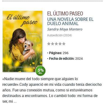
EL ÚLTIMO PASEO
UNA NOVELA SOBRE EL
DUELO ANIMAL
Sandra Moya Montero
Autoedición (2024)
Páginas:
296
Fecha de edición:
2024
«Nadie muere del todo siempre que alguien lo
recuerde».Cody apareció en mi vida cuando tenía dieciocho
años. Fue una conexión mutua, como si estuviéramos
destinados a encontrarnos. Lo cambió todo: mi forma de
ser, mi ...