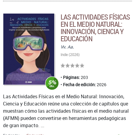
LAS ACTIVIDADES FÍSICAS
EN EL MEDIO NATURAL:
INNOVACIÓN, CIENCIA Y
EDUCACIÓN
Vv. Aa.
Inde (2026)
Páginas:
203
Fecha de edición:
2026
Las Actividades Físicas en el Medio Natural: Innovación,
Ciencia y Educación reúne una colección de capítulos que
muestran cómo las actividades físicas en el medio natural
(AFMN) pueden convertirse en herramientas pedagógicas
de gran impacto. ...