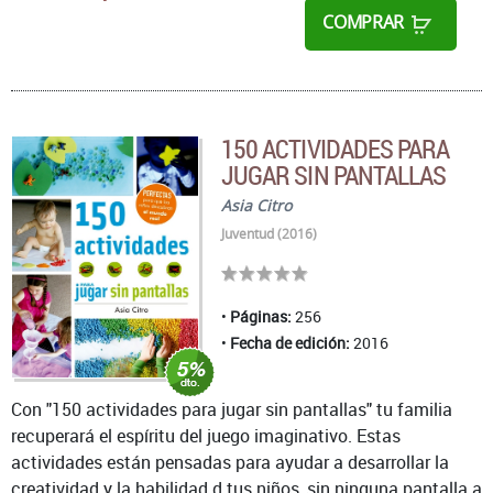
COMPRAR
150 ACTIVIDADES PARA
JUGAR SIN PANTALLAS
Asia Citro
Juventud (2016)
Páginas:
256
Fecha de edición:
2016
Con "150 actividades para jugar sin pantallas" tu familia
recuperará el espíritu del juego imaginativo. Estas
actividades están pensadas para ayudar a desarrollar la
creatividad y la habilidad d tus niños, sin ninguna pantalla a