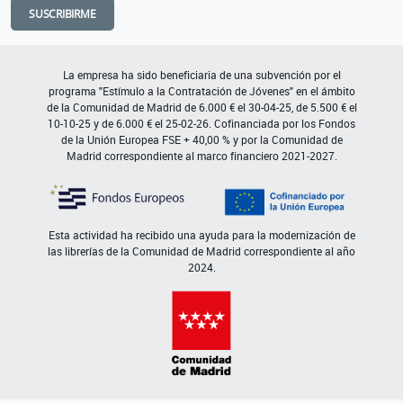
SUSCRIBIRME
La empresa ha sido beneficiaria de una subvención por el
programa "Estímulo a la Contratación de Jóvenes" en el ámbito
de la Comunidad de Madrid de 6.000 € el 30-04-25, de 5.500 € el
10-10-25 y de 6.000 € el 25-02-26. Cofinanciada por los Fondos
de la Unión Europea FSE + 40,00 % y por la Comunidad de
Madrid correspondiente al marco financiero 2021-2027.
Esta actividad ha recibido una ayuda para la modernización de
las librerías de la Comunidad de Madrid correspondiente al año
2024.