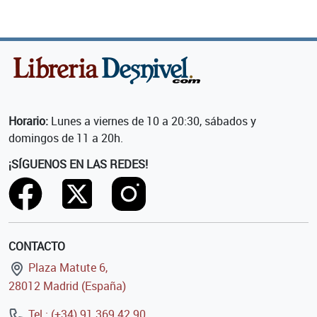
Horario:
Lunes a viernes de 10 a 20:30, sábados y
domingos de 11 a 20h.
¡SÍGUENOS EN LAS REDES!
CONTACTO
Plaza Matute 6,
28012 Madrid (España)
Tel.: (+34) 91 369 42 90