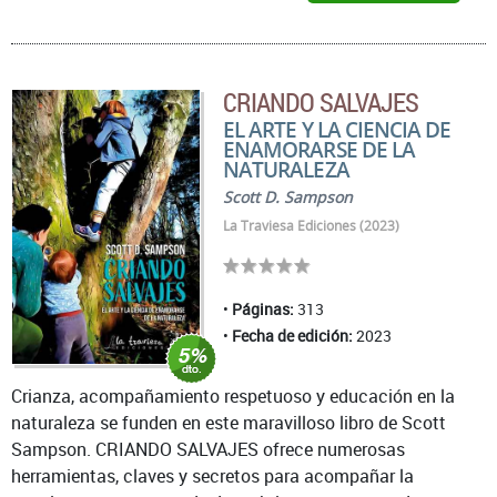
CRIANDO SALVAJES
EL ARTE Y LA CIENCIA DE
ENAMORARSE DE LA
NATURALEZA
Scott D. Sampson
La Traviesa Ediciones (2023)
Páginas:
313
Fecha de edición:
2023
Crianza, acompañamiento respetuoso y educación en la
naturaleza se funden en este maravilloso libro de Scott
Sampson. CRIANDO SALVAJES ofrece numerosas
herramientas, claves y secretos para acompañar la