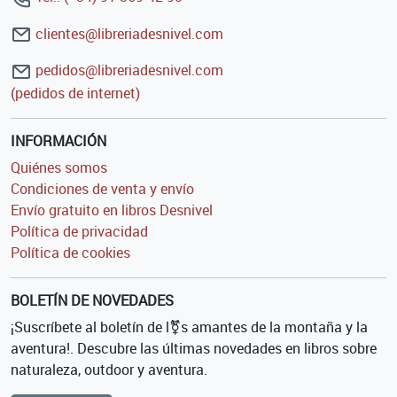
clientes@libreriadesnivel.com
pedidos@libreriadesnivel.com
(pedidos de internet)
INFORMACIÓN
Quiénes somos
Condiciones de venta y envío
Envío gratuito en libros Desnivel
Política de privacidad
Política de cookies
BOLETÍN DE NOVEDADES
¡Suscríbete al boletín de l⚧s amantes de la montaña y la
aventura!. Descubre las últimas novedades en libros sobre
naturaleza, outdoor y aventura.