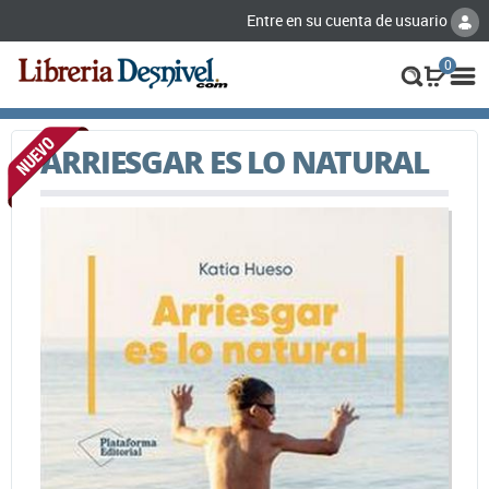
Entre en su cuenta de usuario
0
ARRIESGAR ES LO NATURAL