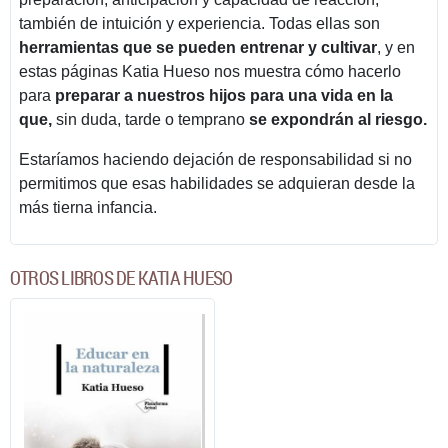
también de intuición y experiencia. Todas ellas son
herramientas que se pueden entrenar y cultivar
, y en
estas páginas Katia Hueso nos muestra cómo hacerlo
para
preparar a nuestros hijos para una vida en la
que,
sin duda, tarde o temprano
se expondrán al riesgo.
Estaríamos haciendo dejación de responsabilidad si no
permitimos que esas habilidades se adquieran desde la
más tierna infancia.
OTROS LIBROS DE KATIA HUESO