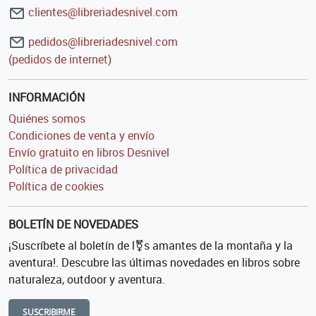
clientes@libreriadesnivel.com
pedidos@libreriadesnivel.com
(pedidos de internet)
INFORMACIÓN
Quiénes somos
Condiciones de venta y envío
Envío gratuito en libros Desnivel
Política de privacidad
Política de cookies
BOLETÍN DE NOVEDADES
¡Suscríbete al boletín de l⚧s amantes de la montaña y la
aventura!. Descubre las últimas novedades en libros sobre
naturaleza, outdoor y aventura.
SUSCRIBIRME