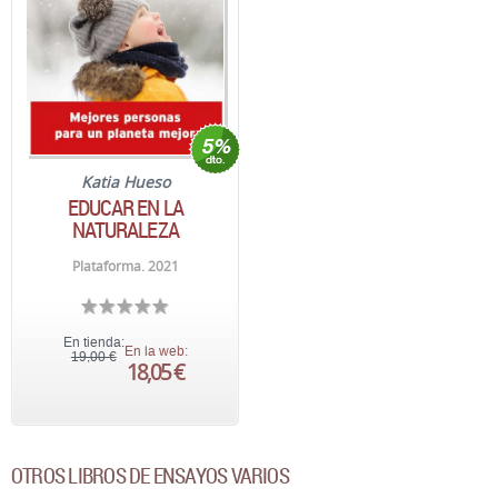
Katia Hueso
EDUCAR EN LA
NATURALEZA
Plataforma. 2021
En tienda:
En la web:
19,00 €
18,05 €
OTROS LIBROS DE ENSAYOS VARIOS