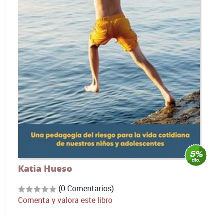
Katia Hueso
(0 Comentarios)
Comenta y valora este libro