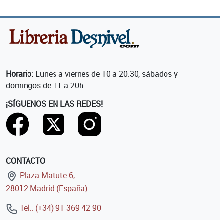
Horario:
Lunes a viernes de 10 a 20:30, sábados y
domingos de 11 a 20h.
¡SÍGUENOS EN LAS REDES!
CONTACTO
Plaza Matute 6,
28012 Madrid (España)
Tel.: (+34) 91 369 42 90