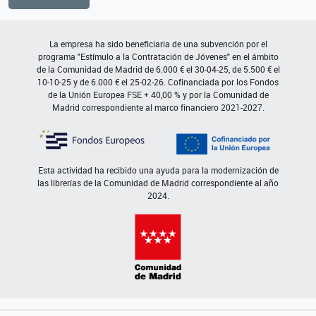
La empresa ha sido beneficiaria de una subvención por el
programa "Estímulo a la Contratación de Jóvenes" en el ámbito
de la Comunidad de Madrid de 6.000 € el 30-04-25, de 5.500 € el
10-10-25 y de 6.000 € el 25-02-26. Cofinanciada por los Fondos
de la Unión Europea FSE + 40,00 % y por la Comunidad de
Madrid correspondiente al marco financiero 2021-2027.
Esta actividad ha recibido una ayuda para la modernización de
las librerías de la Comunidad de Madrid correspondiente al año
2024.