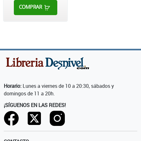
COMPRAR
Horario:
Lunes a viernes de 10 a 20:30, sábados y
domingos de 11 a 20h.
¡SÍGUENOS EN LAS REDES!