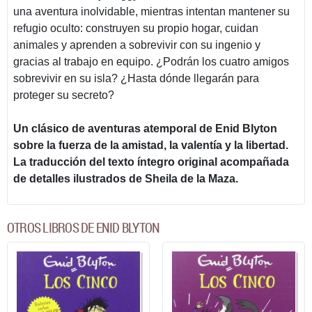
una aventura inolvidable, mientras intentan mantener su
refugio oculto: construyen su propio hogar, cuidan
animales y aprenden a sobrevivir con su ingenio y
gracias al trabajo en equipo. ¿Podrán los cuatro amigos
sobrevivir en su isla? ¿Hasta dónde llegarán para
proteger su secreto?
Un clásico de aventuras atemporal de Enid Blyton
sobre la fuerza de la amistad, la valentía y la libertad.
La traducción del texto íntegro original acompañada
de detalles ilustrados de Sheila de la Maza.
OTROS LIBROS DE ENID BLYTON