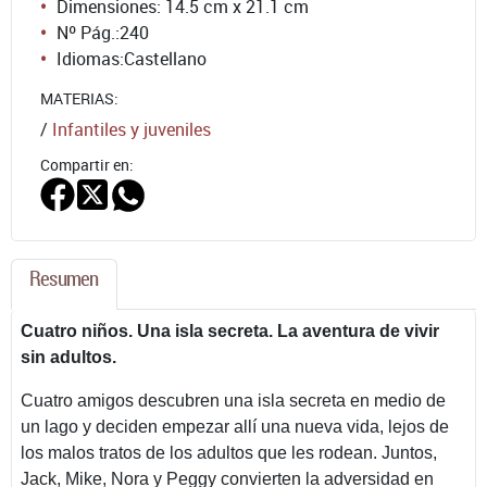
Dimensiones: 14.5 cm x 21.1 cm
Nº Pág.:
240
Idiomas:
Castellano
MATERIAS:
/
Infantiles y juveniles
Compartir en:
Resumen
Cuatro niños. Una isla secreta. La aventura de vivir
sin adultos.
Cuatro amigos descubren una isla secreta en medio de
un lago y deciden empezar allí una nueva vida, lejos de
los malos tratos de los adultos que les rodean. Juntos,
Jack, Mike, Nora y Peggy convierten la adversidad en