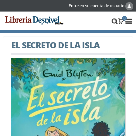
Entre en su cuenta de usuario
0
EL SECRETO DE LA ISLA