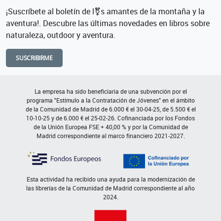
¡Suscríbete al boletín de l⚧s amantes de la montaña y la
aventura!. Descubre las últimas novedades en libros sobre
naturaleza, outdoor y aventura.
SUSCRIBIRME
La empresa ha sido beneficiaria de una subvención por el
programa "Estímulo a la Contratación de Jóvenes" en el ámbito
de la Comunidad de Madrid de 6.000 € el 30-04-25, de 5.500 € el
10-10-25 y de 6.000 € el 25-02-26. Cofinanciada por los Fondos
de la Unión Europea FSE + 40,00 % y por la Comunidad de
Madrid correspondiente al marco financiero 2021-2027.
Esta actividad ha recibido una ayuda para la modernización de
las librerías de la Comunidad de Madrid correspondiente al año
2024.