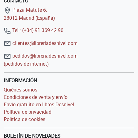
CONTACTO
Plaza Matute 6,
28012 Madrid (España)
Tel.: (+34) 91 369 42 90
clientes@libreriadesnivel.com
pedidos@libreriadesnivel.com
(pedidos de internet)
INFORMACIÓN
Quiénes somos
Condiciones de venta y envío
Envío gratuito en libros Desnivel
Política de privacidad
Política de cookies
BOLETÍN DE NOVEDADES