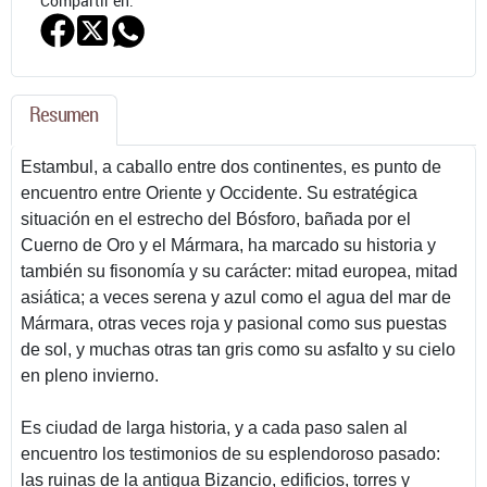
Compartir en:
Resumen
Estambul, a caballo entre dos continentes, es punto de
encuentro entre Oriente y Occidente. Su estratégica
situación en el estrecho del Bósforo, bañada por el
Cuerno de Oro y el Mármara, ha marcado su historia y
también su fisonomía y su carácter: mitad europea, mitad
asiática; a veces serena y azul como el agua del mar de
Mármara, otras veces roja y pasional como sus puestas
de sol, y muchas otras tan gris como su asfalto y su cielo
en pleno invierno.
Es ciudad de larga historia, y a cada paso salen al
encuentro los testimonios de su esplendoroso pasado:
las ruinas de la antigua Bizancio, edificios, torres y