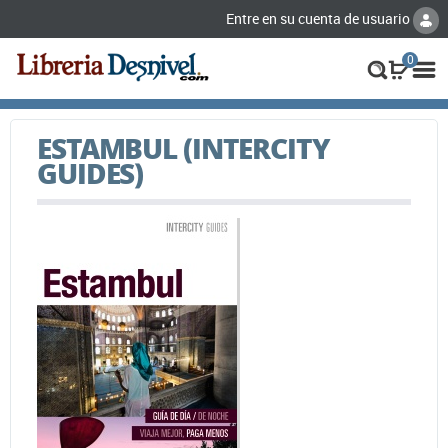
Entre en su cuenta de usuario
0
ESTAMBUL (INTERCITY
GUIDES)