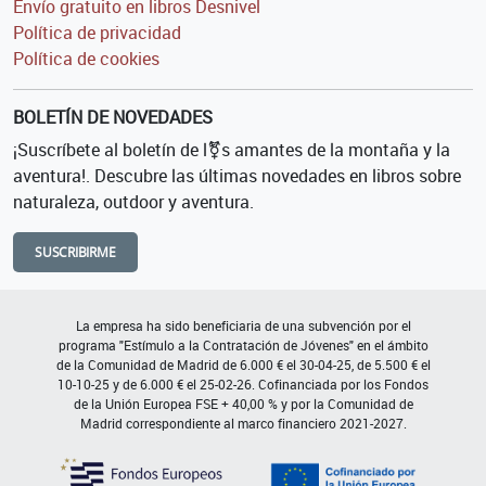
Envío gratuito en libros Desnivel
Política de privacidad
Política de cookies
BOLETÍN DE NOVEDADES
¡Suscríbete al boletín de l⚧s amantes de la montaña y la
aventura!. Descubre las últimas novedades en libros sobre
naturaleza, outdoor y aventura.
SUSCRIBIRME
La empresa ha sido beneficiaria de una subvención por el
programa "Estímulo a la Contratación de Jóvenes" en el ámbito
de la Comunidad de Madrid de 6.000 € el 30-04-25, de 5.500 € el
10-10-25 y de 6.000 € el 25-02-26. Cofinanciada por los Fondos
de la Unión Europea FSE + 40,00 % y por la Comunidad de
Madrid correspondiente al marco financiero 2021-2027.