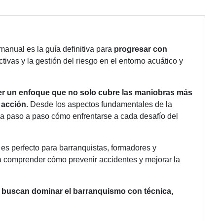
anual es la guía definitiva para
progresar con
tivas y la gestión del riesgo en el entorno acuático y
er un enfoque que no solo cubre las maniobras más
 acción
. Desde los aspectos fundamentales de la
lica paso a paso cómo enfrentarse a cada desafío del
 es perfecto para barranquistas, formadores y
 a comprender cómo prevenir accidentes y mejorar la
es buscan dominar el barranquismo con técnica,