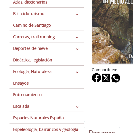
Atlas, diccionarios
Btt, cicloturismo
Camino de Santiago
Carreras, trail running
Deportes de nieve
Didáctica, legislación
Compartir en:
Ecología, Naturaleza
Ensayos
Entrenamiento
Escalada
Espacios Naturales España
Espeleología, barrancos y geología