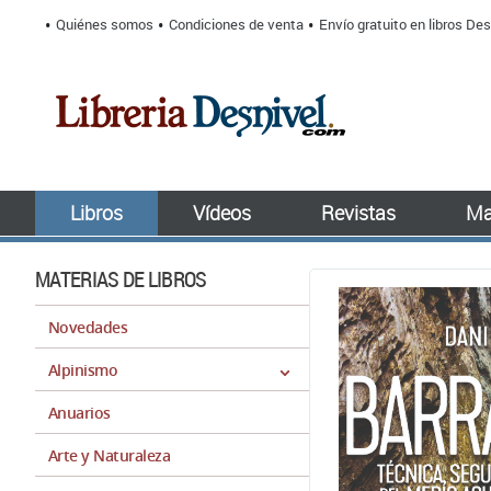
Quiénes somos
Condiciones de venta
Envío gratuito en libros Des
Libros
Vídeos
Revistas
Ma
MATERIAS DE LIBROS
Novedades
Alpinismo
Anuarios
Arte y Naturaleza