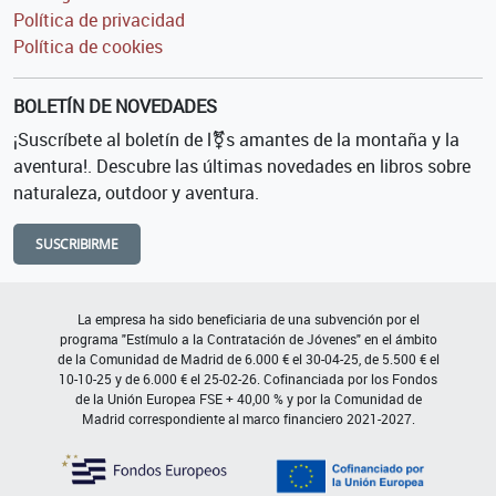
Política de privacidad
Política de cookies
BOLETÍN DE NOVEDADES
¡Suscríbete al boletín de l⚧s amantes de la montaña y la
aventura!. Descubre las últimas novedades en libros sobre
naturaleza, outdoor y aventura.
SUSCRIBIRME
La empresa ha sido beneficiaria de una subvención por el
programa "Estímulo a la Contratación de Jóvenes" en el ámbito
de la Comunidad de Madrid de 6.000 € el 30-04-25, de 5.500 € el
10-10-25 y de 6.000 € el 25-02-26. Cofinanciada por los Fondos
de la Unión Europea FSE + 40,00 % y por la Comunidad de
Madrid correspondiente al marco financiero 2021-2027.