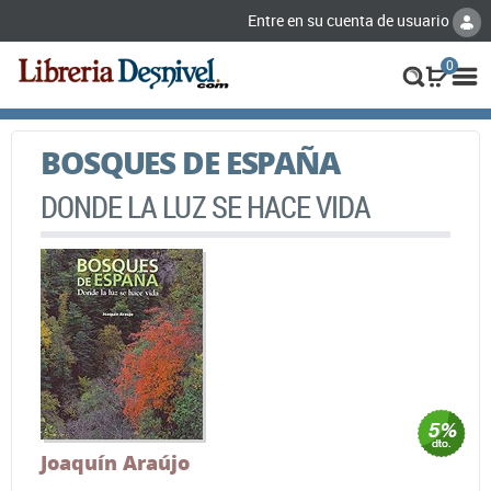
Entre en su cuenta de usuario
0
BOSQUES DE ESPAÑA
DONDE LA LUZ SE HACE VIDA
Joaquín Araújo