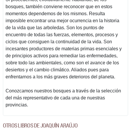
bosques, también conviene reconocer que en estos
momentos dependemos de los mismos. Resulta
imposible encontrar una mejor ocurrencia en la historia
de la vida que las arboledas. Son los puntos de
encuentro de todas las fuerzas, elementos, procesos y
ciclos que consiguen la continuidad de la vida. Son
incesantes productores de materias primas esenciales y
de principios activos para remediar las enfermedades,
sobre todo las ambientales, como son el avance de los
desiertos y el cambio climático. Aliados pues para
enfrentarnos a los más graves deterioros del planeta.
Conozcamos nuestros bosques a través de la selección
del más representativo de cada una de nuestras
provincias.
OTROS LIBROS DE JOAQUÍN ARAÚJO