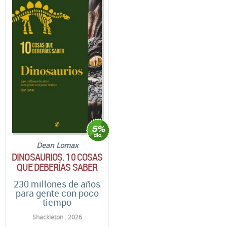
Dean Lomax
DINOSAURIOS. 10 COSAS
QUE DEBERÍAS SABER
230 millones de años
para gente con poco
tiempo
Shackleton . 2026