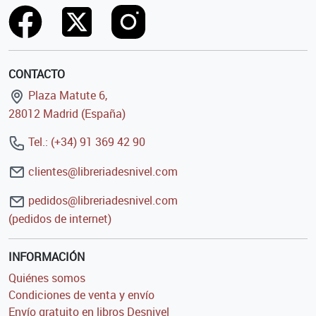
CONTACTO
Plaza Matute 6,
28012 Madrid (España)
Tel.: (+34) 91 369 42 90
clientes@libreriadesnivel.com
pedidos@libreriadesnivel.com
(pedidos de internet)
INFORMACIÓN
Quiénes somos
Condiciones de venta y envío
Envío gratuito en libros Desnivel