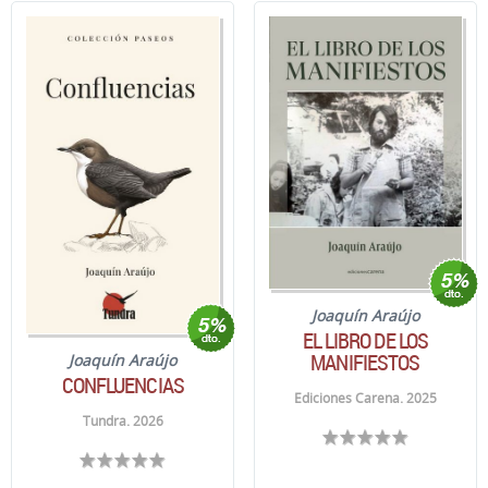
Joaquín Araújo
EL LIBRO DE LOS
MANIFIESTOS
Joaquín Araújo
CONFLUENCIAS
Ediciones Carena. 2025
Tundra. 2026