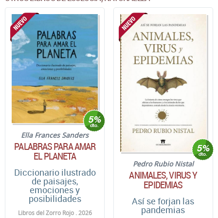
Ella Frances Sanders
PALABRAS PARA AMAR
EL PLANETA
Pedro Rubio Nistal
Diccionario ilustrado
ANIMALES, VIRUS Y
de paisajes,
EPIDEMIAS
emociones y
posibilidades
Así se forjan las
pandemias
Libros del Zorro Rojo . 2026